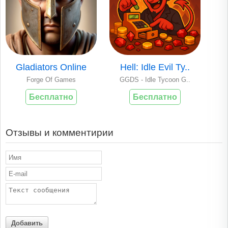
Gladiators Online
Hell: Idle Evil Ty..
Forge Of Games
GGDS - Idle Tycoon G..
Бесплатно
Бесплатно
Отзывы и комментирии
Добавить