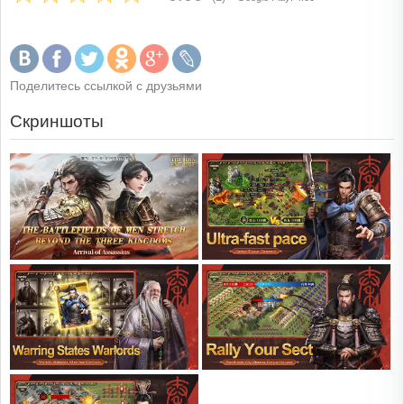
Поделитесь ссылкой с друзьями
Скриншоты