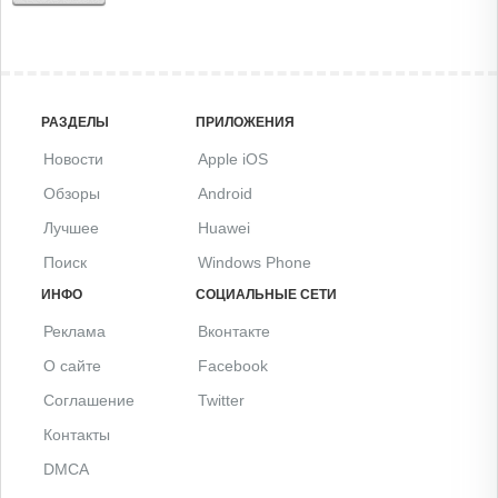
РАЗДЕЛЫ
ПРИЛОЖЕНИЯ
Новости
Apple iOS
Обзоры
Android
Лучшее
Huawei
Поиск
Windows Phone
ИНФО
СОЦИАЛЬНЫЕ СЕТИ
Реклама
Вконтакте
О сайте
Facebook
Соглашение
Twitter
Контакты
DMCA