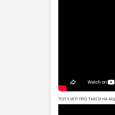
ТОП 5 ИГР ПРО ТАКСИ НА АН