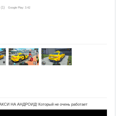
(1)
Google Play: 3.42
ТАКСИ НА АНДРОИД! Который не очень работает