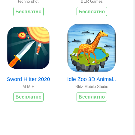
techno shot
BER Games
Бесплатно
Бесплатно
Sword Hitter 2020
Idle Zoo 3D Animal..
M-M-F
Blitz Mobile Studio
Бесплатно
Бесплатно