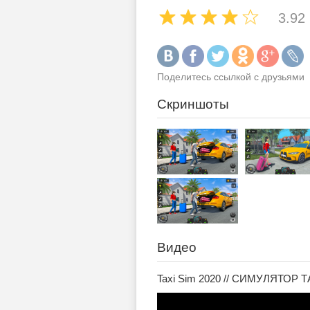
3.92
Поделитесь ссылкой с друзьями
Скриншоты
Видео
Taxi Sim 2020 // СИМУЛЯТОР 