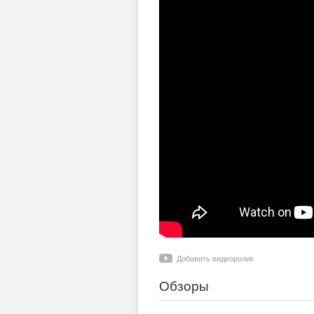
Добавить видеоролик
Обзоры