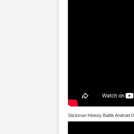
Stickman History Battle Android 