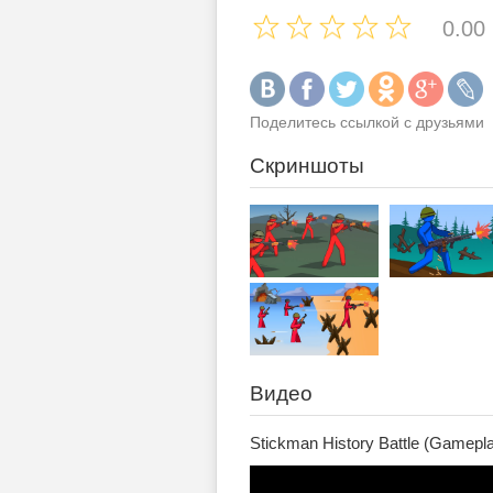
0.00
Поделитесь ссылкой с друзьями
Скриншоты
Видео
Stickman History Battle (Gamepla