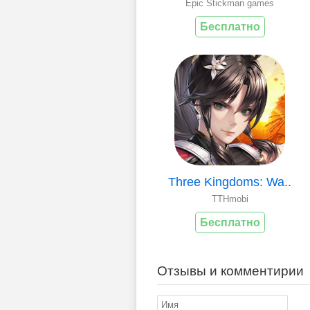
Epic Stickman games
Бесплатно
Three Kingdoms: Wa..
TTHmobi
Бесплатно
Отзывы и комментирии