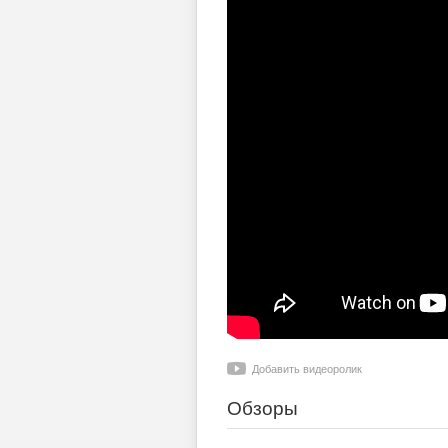
Добавить видеоролик
Обзоры