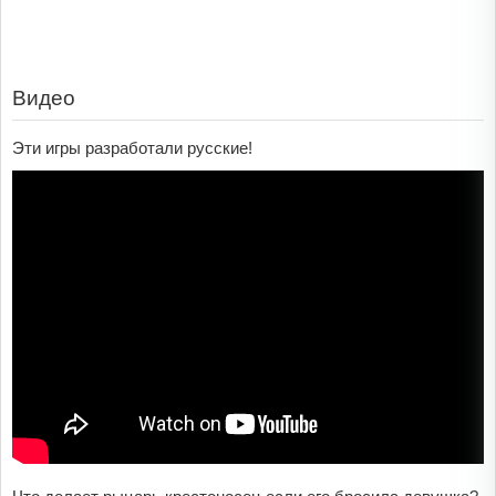
Видео
Эти игры разработали русские!