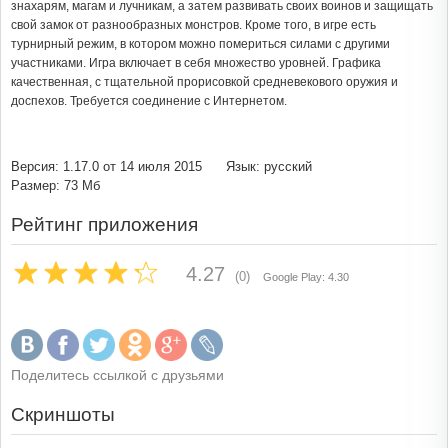
знахарям, магам и лучникам, а затем развивать своих воинов и защищать
свой замок от разнообразных монстров. Кроме того, в игре есть
турнирный режим, в котором можно помериться силами с другими
участниками. Игра включает в себя множество уровней. Графика
качественная, с тщательной прорисовкой средневекового оружия и
доспехов. Требуется соединение с Интернетом.
Версия: 1.17.0 от 14 июля 2015
Язык: русский
Размер: 73 Мб
Рейтинг приложения
4.27
(0)
Google Play: 4.30
Поделитесь ссылкой с друзьями
Скриншоты