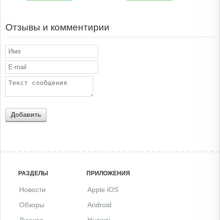
Отзывы и комментирии
Добавить
РАЗДЕЛЫ
ПРИЛОЖЕНИЯ
Новости
Apple iOS
Обзоры
Android