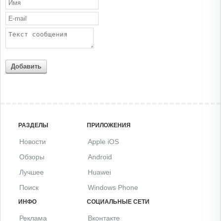
Добавить
РАЗДЕЛЫ
ПРИЛОЖЕНИЯ
Новости
Apple iOS
Обзоры
Android
Лучшее
Huawei
Поиск
Windows Phone
ИНФО
СОЦИАЛЬНЫЕ СЕТИ
Реклама
Вконтакте