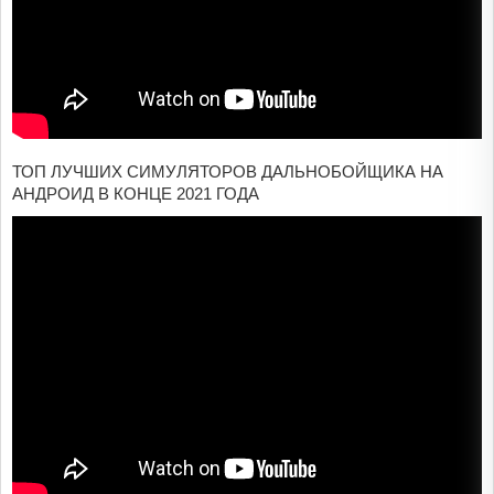
ТОП ЛУЧШИХ СИМУЛЯТОРОВ ДАЛЬНОБОЙЩИКА НА
АНДРОИД В КОНЦЕ 2021 ГОДА