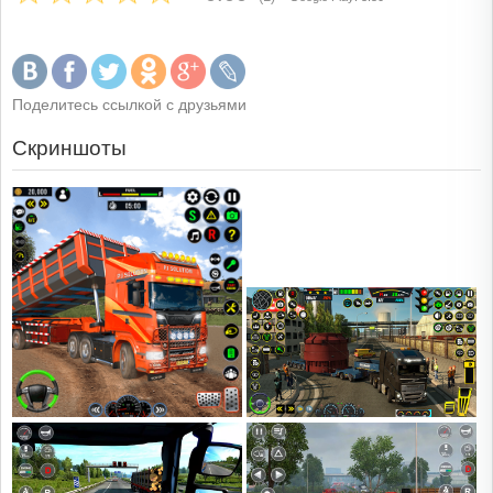
Поделитесь ссылкой с друзьями
Скриншоты