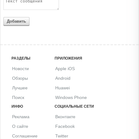
Добавить
РАЗДЕЛЫ
ПРИЛОЖЕНИЯ
Новости
Apple iOS
Обзоры
Android
Лучшее
Huawei
Поиск
Windows Phone
ИНФО
СОЦИАЛЬНЫЕ СЕТИ
Реклама
Вконтакте
О сайте
Facebook
Соглашение
Twitter