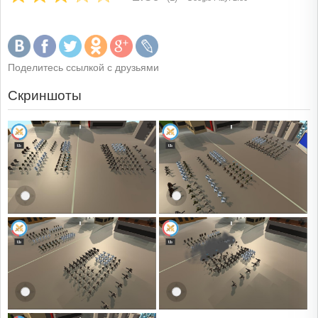
Поделитесь ссылкой с друзьями
Скриншоты