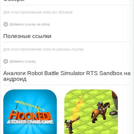
Для этого приложения пока нет обзоров
Добавить ссылку на обзор
Полезные ссылки
Для этого приложения пока не указаны ссылки
Добавить ссылку
Аналоги Robot Battle Simulator RTS Sandbox на
андроид