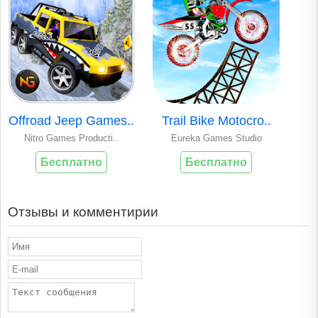
Offroad Jeep Games..
Trail Bike Motocro..
Nitro Games Producti..
Eureka Games Studio
Бесплатно
Бесплатно
Отзывы и комментирии