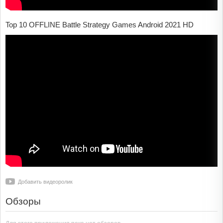
Top 10 OFFLINE Battle Strategy Games Android 2021 HD
Добавить видеоролик
Обзоры