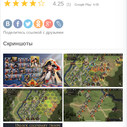
4.25
(1)
Google Play: 4.05
Поделитесь ссылкой с друзьями
Скриншоты