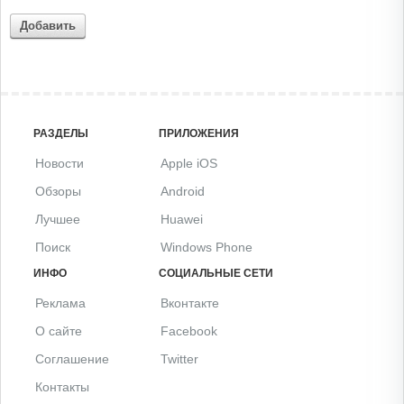
Добавить
РАЗДЕЛЫ
ПРИЛОЖЕНИЯ
Новости
Apple iOS
Обзоры
Android
Лучшее
Huawei
Поиск
Windows Phone
ИНФО
СОЦИАЛЬНЫЕ СЕТИ
Реклама
Вконтакте
О сайте
Facebook
Соглашение
Twitter
Контакты