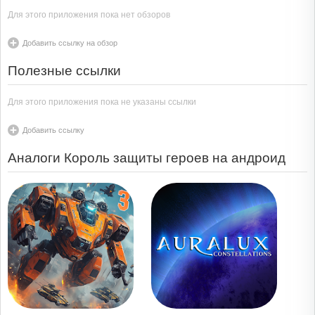
Для этого приложения пока нет обзоров
Добавить ссылку на обзор
Полезные ссылки
Для этого приложения пока не указаны ссылки
Добавить ссылку
Аналоги Король защиты героев на андроид