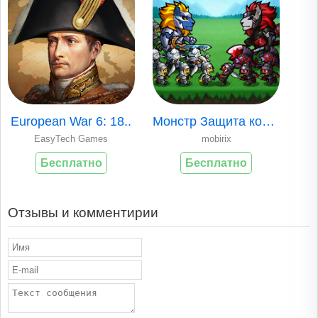
European War 6: 18..
Монстр Защита коро..
EasyTech Games
mobirix
Бесплатно
Бесплатно
Отзывы и комментирии