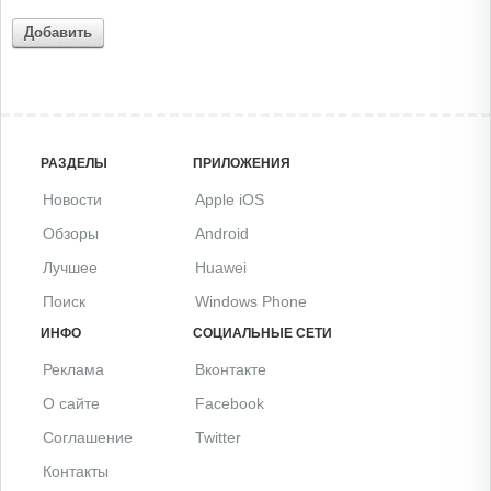
Добавить
РАЗДЕЛЫ
ПРИЛОЖЕНИЯ
Новости
Apple iOS
Обзоры
Android
Лучшее
Huawei
Поиск
Windows Phone
ИНФО
СОЦИАЛЬНЫЕ СЕТИ
Реклама
Вконтакте
О сайте
Facebook
Соглашение
Twitter
Контакты