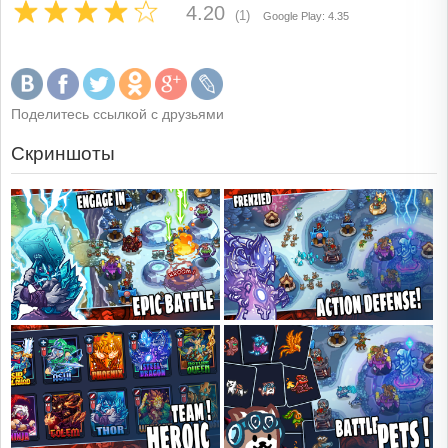
4.20
(1)
Google Play: 4.35
Поделитесь ссылкой с друзьями
Скриншоты