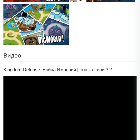
Видео
Kingdom Defense: Война Империй | Топ за свои ? ?