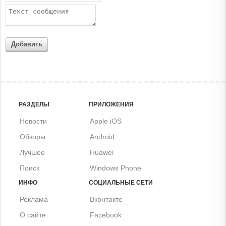
Добавить
РАЗДЕЛЫ
ПРИЛОЖЕНИЯ
Новости
Apple iOS
Обзоры
Android
Лучшее
Huawei
Поиск
Windows Phone
ИНФО
СОЦИАЛЬНЫЕ СЕТИ
Реклама
Вконтакте
О сайте
Facebook