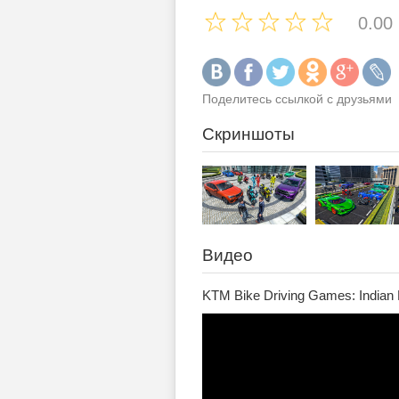
0.00
Поделитесь ссылкой с друзьями
Скриншоты
Видео
KTM Bike Driving Games: Indian