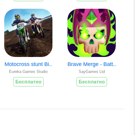
Motocross stunt Bi..
Brave Merge - Batt..
Eureka Games Studio
SayGames Ltd
Бесплатно
Бесплатно