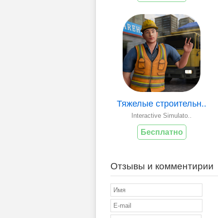
Тяжелые строительн..
Interactive Simulato..
Бесплатно
Отзывы и комментирии