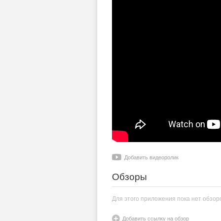
Добавить видеоролик
Обзоры
Для этого приложения пока нет обзор
Добавить ссылку на обзор