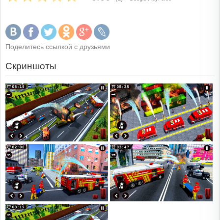
Поделитесь ссылкой с друзьями
Скриншоты