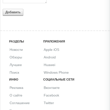
Добавить
РАЗДЕЛЫ
ПРИЛОЖЕНИЯ
Новости
Apple iOS
Обзоры
Android
Лучшее
Huawei
Поиск
Windows Phone
ИНФО
СОЦИАЛЬНЫЕ СЕТИ
Реклама
Вконтакте
О сайте
Facebook
Соглашение
Twitter