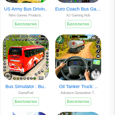
US Army Bus Drivin..
Euro Coach Bus Gam..
Nitro Games Producti..
AJ Gaming Hub
Бесплатно
Бесплатно
Bus Simulator : Bu..
Oil Tanker Truck: ..
GamePod
Advance Generation T..
Бесплатно
Бесплатно