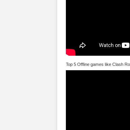
Top 5 Offline games like Clash Ro