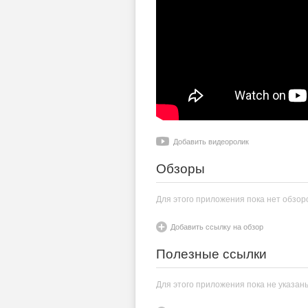
Добавить видеоролик
Обзоры
Для этого приложения пока нет обзор
Добавить ссылку на обзор
Полезные ссылки
Для этого приложения пока не указан