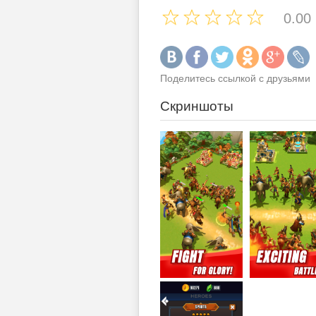
0.00
Поделитесь ссылкой с друзьями
Скриншоты