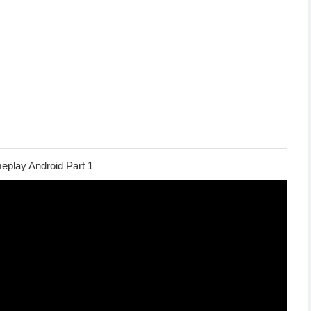
eplay Android Part 1