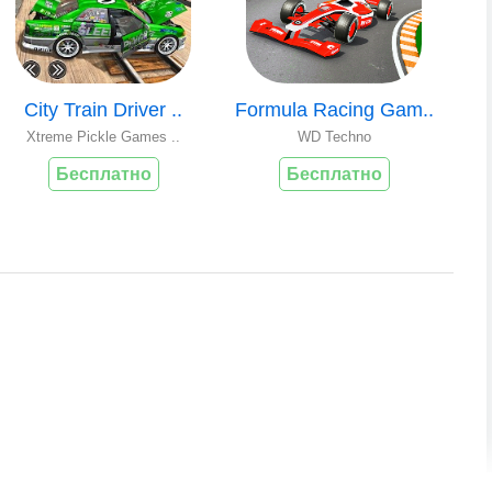
City Train Driver ..
Formula Racing Gam..
Xtreme Pickle Games ..
WD Techno
Бесплатно
Бесплатно