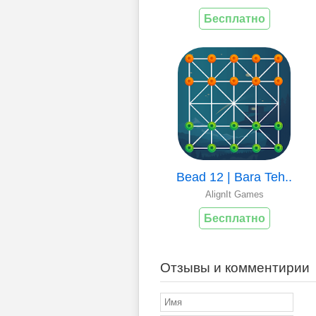
Бесплатно
Bead 12 | Bara Teh..
AlignIt Games
Бесплатно
Отзывы и комментирии