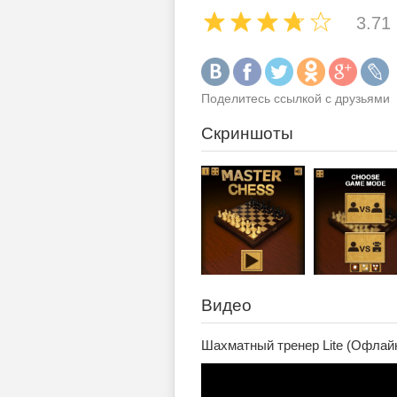
3.71
Поделитесь ссылкой с друзьями
Скриншоты
Видео
Шахматный тренер Lite (Офлайн