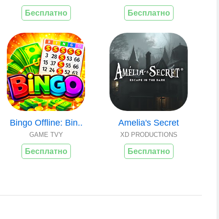
Бесплатно
Бесплатно
Bingo Offline: Bin..
Amelia's Secret
GAME TVY
XD PRODUCTIONS
Бесплатно
Бесплатно