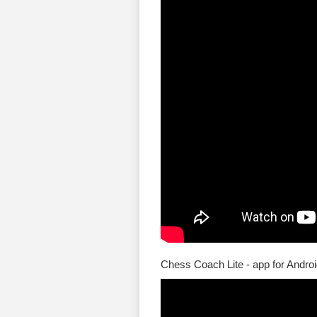
Chess Coach Lite - app for Andro