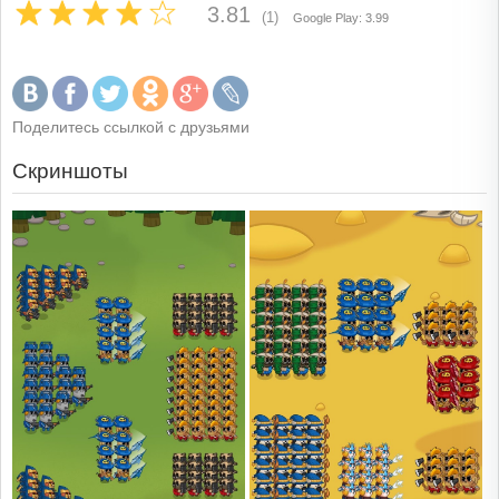
3.81
(1)
Google Play: 3.99
Поделитесь ссылкой с друзьями
Скриншоты