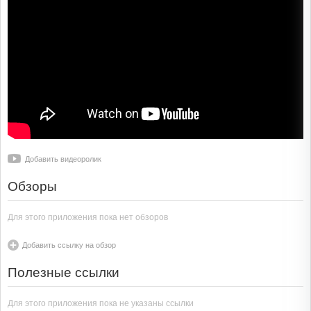
Добавить видеоролик
Обзоры
Для этого приложения пока нет обзоров
Добавить ссылку на обзор
Полезные ссылки
Для этого приложения пока не указаны ссылки