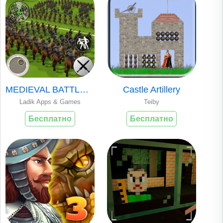
MEDIEVAL BATTLE 3D..
Castle Artillery
Ladik Apps & Games
Teiby
Бесплатно
Бесплатно