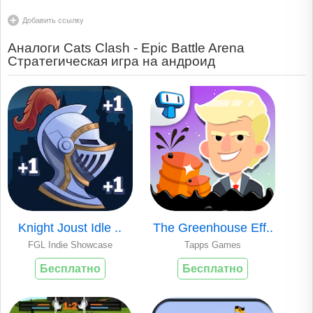
Добавить ссылку
Аналоги Cats Clash - Epic Battle Arena
Стратегическая игра на андроид
Knight Joust Idle ..
The Greenhouse Eff..
FGL Indie Showcase
Tapps Games
Бесплатно
Бесплатно