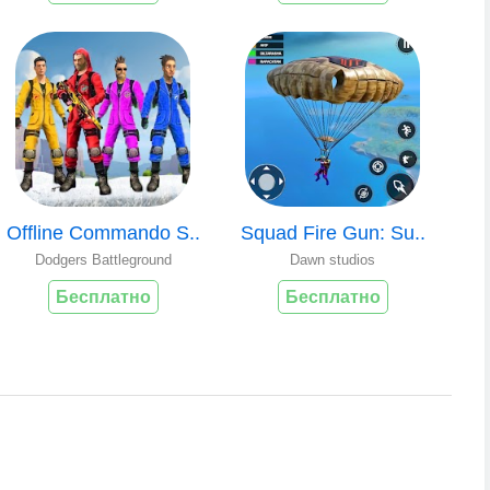
Offline Commando S..
Squad Fire Gun: Su..
Dodgers Battleground
Dawn studios
Бесплатно
Бесплатно