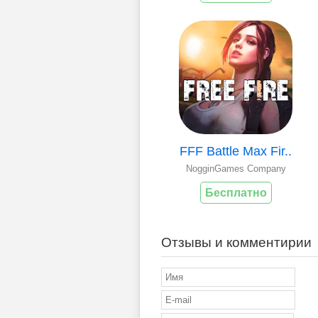
FFF Battle Max Fir..
NogginGames Company
Бесплатно
Отзывы и комментирии