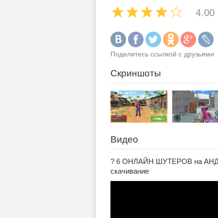
4.00
Поделитесь ссылкой с друзьями
Скриншоты
Видео
? 6 ОНЛАЙН ШУТЕРОВ на АНДР
скачивание