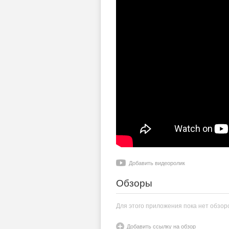
Добавить видеоролик
Обзоры
Для этого приложения пока нет обзор
Добавить ссылку на обзор