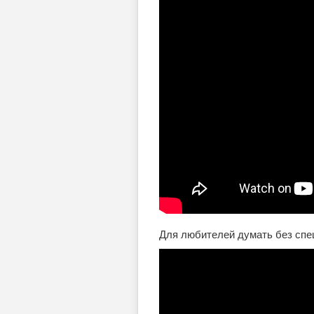
Для любителей думать без спе