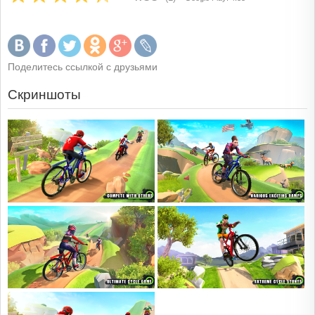
Поделитесь ссылкой с друзьями
Скриншоты