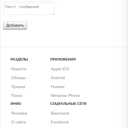
Добавить
РАЗДЕЛЫ
ПРИЛОЖЕНИЯ
Новости
Apple iOS
Обзоры
Android
Лучшее
Huawei
Поиск
Windows Phone
ИНФО
СОЦИАЛЬНЫЕ СЕТИ
Реклама
Вконтакте
О сайте
Facebook