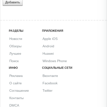
Добавить
РАЗДЕЛЫ
ПРИЛОЖЕНИЯ
Новости
Apple iOS
Обзоры
Android
Лучшее
Huawei
Поиск
Windows Phone
ИНФО
СОЦИАЛЬНЫЕ СЕТИ
Реклама
Вконтакте
О сайте
Facebook
Соглашение
Twitter
Контакты
DMCA