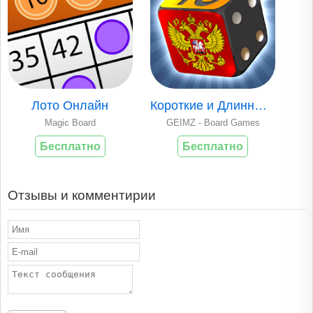
Лото Онлайн
Короткие и Длинные..
Magic Board
GEIMZ - Board Games
Бесплатно
Бесплатно
Отзывы и комментирии