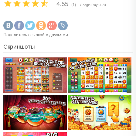
4.55
(1)
Google Play: 4.24
Поделитесь ссылкой с друзьями
Скриншоты