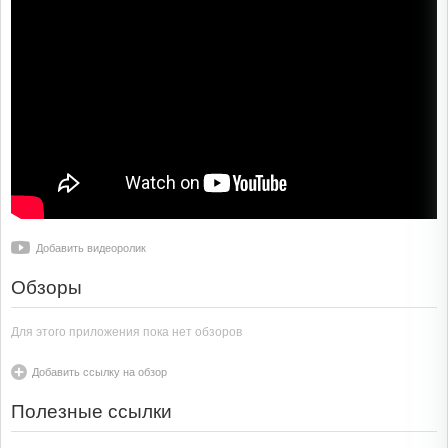
Добавить видеоролик
Обзоры
Для этого приложения пока нет обзоров
Добавить ссылку на обзор
Полезные ссылки