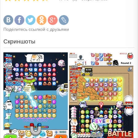
Поделитесь ссылкой с друзьями
Скриншоты