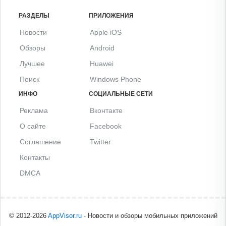
РАЗДЕЛЫ
ПРИЛОЖЕНИЯ
Новости
Apple iOS
Обзоры
Android
Лучшее
Huawei
Поиск
Windows Phone
ИНФО
СОЦИАЛЬНЫЕ СЕТИ
Реклама
Вконтакте
О сайте
Facebook
Соглашение
Twitter
Контакты
DMCA
© 2012-2026
AppVisor.ru
- Новости и обзоры мобильных приложений