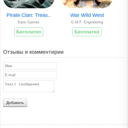
Pirate Clan: Treas..
War Wild West
Kano Games
G.M.F. Engineering
Бесплатно
Бесплатно
Отзывы и комментирии
Добавить