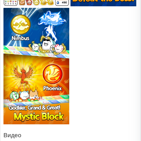
Видео