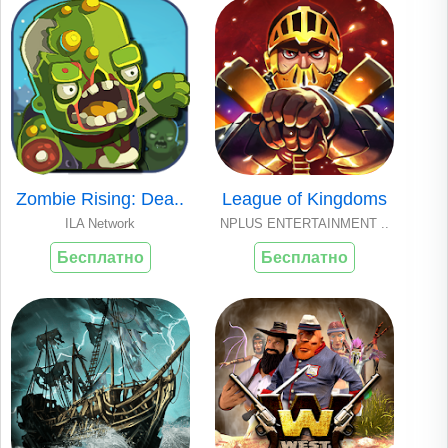
Zombie Rising: Dea..
League of Kingdoms
ILA Network
NPLUS ENTERTAINMENT ..
Бесплатно
Бесплатно