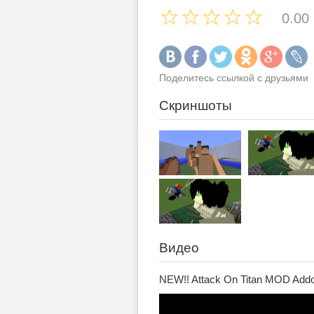
0.00
Поделитесь ссылкой с друзьями
Скриншоты
Видео
NEW!! Attack On Titan MOD Addo