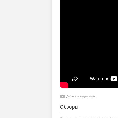
Добавить видеоролик
Обзоры