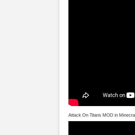
Attack On Titans MOD in Minecra