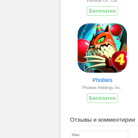
Formirai Co., Ltd.
Бесплатно
Phobies
Phobies Holdings Inc..
Бесплатно
Отзывы и комментирии