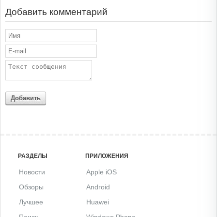
Добавить комментарий
Добавить
РАЗДЕЛЫ
ПРИЛОЖЕНИЯ
Новости
Apple iOS
Обзоры
Android
Лучшее
Huawei