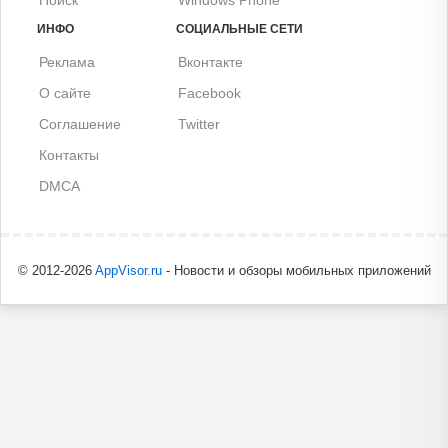
Поиск
Windows Phone
ИНФО
СОЦИАЛЬНЫЕ СЕТИ
Реклама
Вконтакте
О сайте
Facebook
Соглашение
Twitter
Контакты
DMCA
© 2012-2026
AppVisor.ru
- Новости и обзоры мобильных приложений