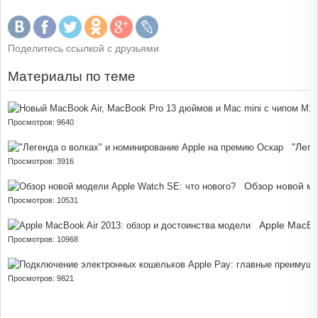
Поделитесь ссылкой с друзьями
Материалы по теме
Н
Просмотров: 9640
"Леге
Просмотров: 3916
Обзор новой мо
Просмотров: 10531
Apple MacBo
Просмотров: 10968
Просмотров: 9821