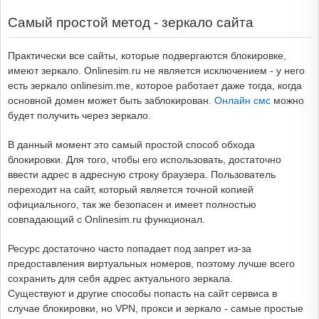
Самый простой метод - зеркало сайта
Практически все сайты, которые подвергаются блокировке,
имеют зеркало. Onlinesim.ru не является исключением - у него
есть зеркало onlinesim.me, которое работает даже тогда, когда
основной домен может быть заблокирован.
Онлайн смс
можно
будет получить через зеркало.
В данный момент это самый простой способ обхода
блокировки. Для того, чтобы его использовать, достаточно
ввести адрес в адресную строку браузера. Пользователь
переходит на сайт, который является точной копией
официального, так же безопасен и имеет полностью
совпадающий с Onlinesim.ru функционал.
Ресурс достаточно часто попадает под запрет из-за
предоставления виртуальных номеров, поэтому лучше всего
сохранить для себя адрес актуального зеркала.
Существуют и другие способы попасть на сайт сервиса в
случае блокировки, но VPN, прокси и зеркало - самые простые