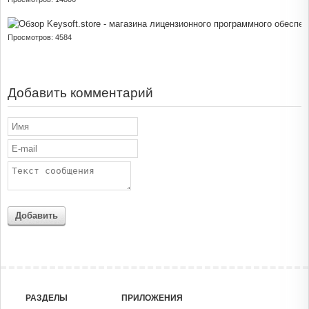
Просмотров: 4584
Добавить комментарий
Добавить
РАЗДЕЛЫ
ПРИЛОЖЕНИЯ