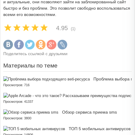
и актуальные, они позволяют зайти на заблокированный сайт
быстро и без проблем. Это позволит свободно воспользоваться
всеми его возможностями.
4.95
(1)
Поделитесь ссылкой с друзьями
Материалы по теме
Проблема выбора по
Просмотров: 716
Просмотров: 41337
Обзор сервиса приема sms
Просмотров: 3800
ТОП 5 мобильных антивирусов
Просмотров: 14806