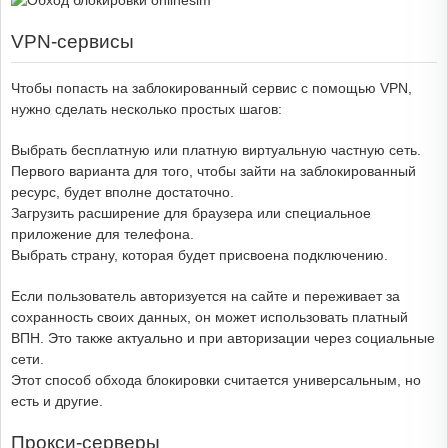
VPN-сервисы
Чтобы попасть на заблокированный сервис с помощью VPN,
нужно сделать несколько простых шагов:
Выбрать бесплатную или платную виртуальную частную сеть.
Первого варианта для того, чтобы зайти на заблокированный
ресурс, будет вполне достаточно.
Загрузить расширение для браузера или специальное
приложение для телефона.
Выбрать страну, которая будет присвоена подключению.
Если пользователь авторизуется на сайте и переживает за
сохранность своих данных, он может использовать платный
ВПН. Это также актуально и при авторизации через социальные
сети.
Этот способ обхода блокировки считается универсальным, но
есть и другие.
Прокси-серверы