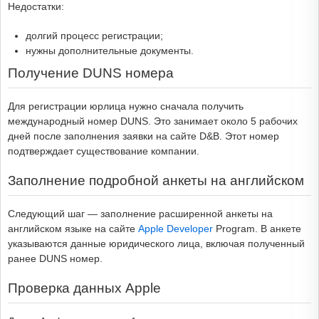
Недостатки:
долгий процесс регистрации;
нужны дополнительные документы.
Получение DUNS номера
Для регистрации юрлица нужно сначала получить
международный номер DUNS. Это занимает около 5 рабочих
дней после заполнения заявки на сайте D&B. Этот номер
подтверждает существование компании.
Заполнение подробной анкеты на английском
Следующий шаг — заполнение расширенной анкеты на
английском языке на сайте
Apple Developer
Program. В анкете
указываются данные юридического лица, включая полученный
ранее DUNS номер.
Проверка данных Apple