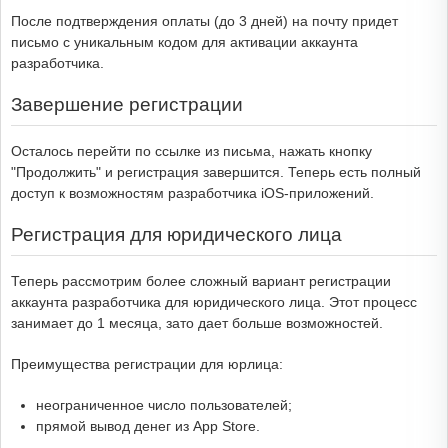
После подтверждения оплаты (до 3 дней) на почту придет
письмо с уникальным кодом для активации аккаунта
разработчика.
Завершение регистрации
Осталось перейти по ссылке из письма, нажать кнопку
"Продолжить" и регистрация завершится. Теперь есть полный
доступ к возможностям разработчика iOS-приложений.
Регистрация для юридического лица
Теперь рассмотрим более сложный вариант регистрации
аккаунта разработчика для юридического лица. Этот процесс
занимает до 1 месяца, зато дает больше возможностей.
Преимущества регистрации для юрлица:
неограниченное число пользователей;
прямой вывод денег из App Store.