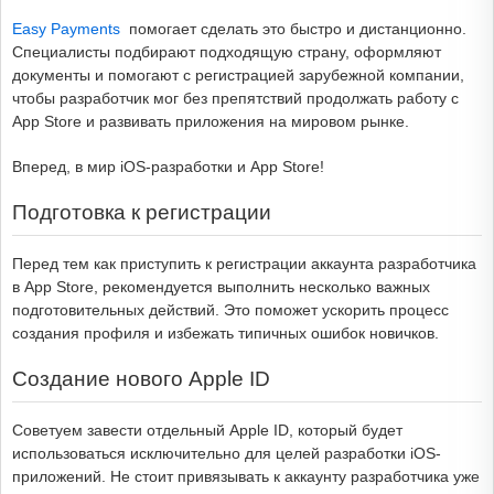
Easy Payments
помогает сделать это быстро и дистанционно.
Специалисты подбирают подходящую страну, оформляют
документы и помогают с регистрацией зарубежной компании,
чтобы разработчик мог без препятствий продолжать работу с
App Store и развивать приложения на мировом рынке.
Вперед, в мир iOS-разработки и App Store!
Подготовка к регистрации
Перед тем как приступить к регистрации аккаунта разработчика
в App Store, рекомендуется выполнить несколько важных
подготовительных действий. Это поможет ускорить процесс
создания профиля и избежать типичных ошибок новичков.
Создание нового Apple ID
Советуем завести отдельный Apple ID, который будет
использоваться исключительно для целей разработки iOS-
приложений. Не стоит привязывать к аккаунту разработчика уже