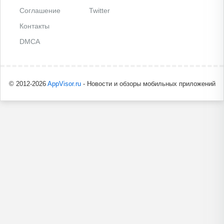
Соглашение
Twitter
Контакты
DMCA
© 2012-2026
AppVisor.ru
- Новости и обзоры мобильных приложений