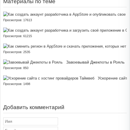
Материалы по теме
Просмотров: 17613
Просмотров: 61215
Просмотров: 2535
Завоевывай Джекпоты в Рояль
Просмотров: 850
Ускорение сайта
Просмотров: 1498
Добавить комментарий