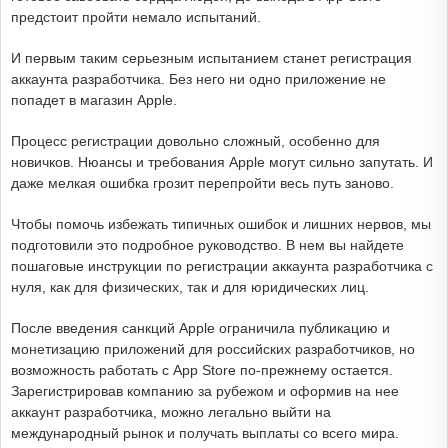
предстоит пройти немало испытаний.
И первым таким серьезным испытанием станет регистрация
аккаунта разработчика. Без него ни одно приложение не
попадет в магазин Apple.
Процесс регистрации довольно сложный, особенно для
новичков. Нюансы и требования Apple могут сильно запутать. И
даже мелкая ошибка грозит перепройти весь путь заново.
Чтобы помочь избежать типичных ошибок и лишних нервов, мы
подготовили это подробное руководство. В нем вы найдете
пошаговые инструкции по регистрации аккаунта разработчика с
нуля, как для физических, так и для юридических лиц.
После введения санкций Apple ограничила публикацию и
монетизацию приложений для российских разработчиков, но
возможность работать с App Store по-прежнему остается.
Зарегистрировав компанию за рубежом и оформив на нее
аккаунт разработчика, можно легально выйти на
международный рынок и получать выплаты со всего мира.