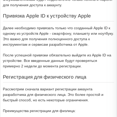
для получения доступа к аккаунту.
Привязка Apple ID к устройству Apple
Далее необходимо привязать только что созданный Apple ID к
одному из устройств Apple - смартфону, планшету или ноутбуку.
Это важно для получения полноценного доступа к
инструментам и сервисам разработчика от Apple.
После успешной привязки обязательно выйдите из Apple ID на
устройстве. Все введенные данные будут проверяться
примерно 2 недели до момента регистрации.
Регистрация для физического лица
Рассмотрим сначала вариант регистрации аккаунта
разработчика для физического лица. Это более простой и
быстрый способ, но есть некоторые ограничения.
Преимущества регистрации для физлица: