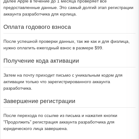
Далее Apple в течение до 1 месяца проверяет все
предоставленные данные. Это самый долгий этап регистрации
аккаунта разработчика для юрлица.
Оплата годового взноса
После успешной проверки данных, так же как и для физлица,
нужно оплатить ежегодный взнос в размере $99.
Получение кода активации
Затем на почту приходит письмо с уникальным кодом для
активации только что зарегистрированного аккаунта
разработчика.
Завершение регистрации
После перехода по ссылке из письма и нажатия кнопки
"Продолжить" регистрация аккаунта разработчика для
юридического лица завершена.