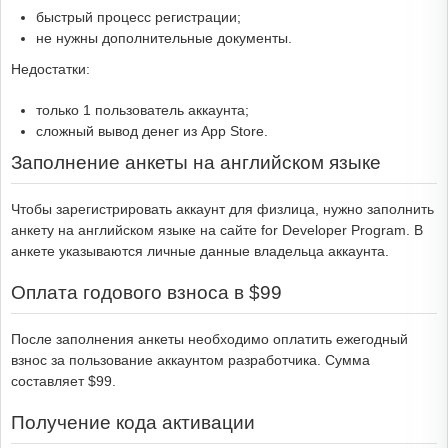
быстрый процесс регистрации;
не нужны дополнительные документы.
Недостатки:
только 1 пользователь аккаунта;
сложный вывод денег из App Store.
Заполнение анкеты на английском языке
Чтобы зарегистрировать аккаунт для физлица, нужно заполнить
анкету на английском языке на сайте for Developer Program. В
анкете указываются личные данные владельца аккаунта.
Оплата годового взноса в $99
После заполнения анкеты необходимо оплатить ежегодный
взнос за пользование аккаунтом разработчика. Сумма
составляет $99.
Получение кода активации