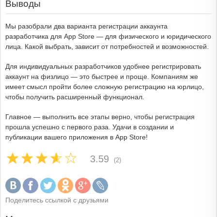
Выводы
Мы разобрали два варианта регистрации аккаунта
разработчика для App Store — для физического и юридического
лица. Какой выбрать, зависит от потребностей и возможностей.
Для индивидуальных разработчиков удобнее регистрировать
аккаунт на физлицо — это быстрее и проще. Компаниям же
имеет смысл пройти более сложную регистрацию на юрлицо,
чтобы получить расширенный функционал.
Главное — выполнить все этапы верно, чтобы регистрация
прошла успешно с первого раза. Удачи в создании и
публикации вашего приложения в App Store!
3.59
(2)
Поделитесь ссылкой с друзьями