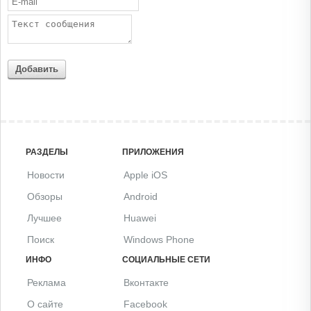
Добавить
РАЗДЕЛЫ
ПРИЛОЖЕНИЯ
Новости
Apple iOS
Обзоры
Android
Лучшее
Huawei
Поиск
Windows Phone
ИНФО
СОЦИАЛЬНЫЕ СЕТИ
Реклама
Вконтакте
О сайте
Facebook