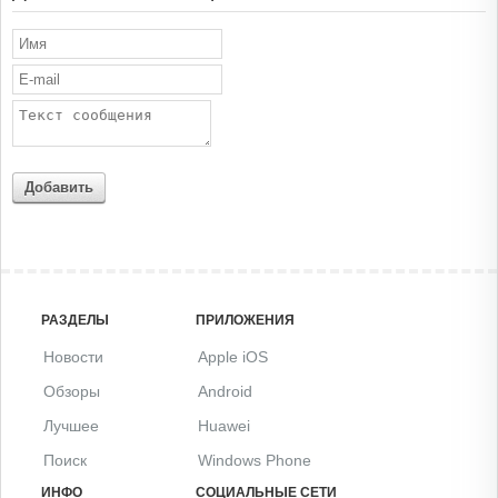
Добавить
РАЗДЕЛЫ
ПРИЛОЖЕНИЯ
Новости
Apple iOS
Обзоры
Android
Лучшее
Huawei
Поиск
Windows Phone
ИНФО
СОЦИАЛЬНЫЕ СЕТИ