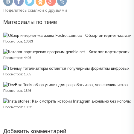
Поделитесь ссылкой с друзьями
Материалы по теме
Обзор интернет-магазин
Просмотров: 18363
Каталог партнерских п
Просмотров: 4496
Просмотров: 1555
D
Просмотров: 1346
Просмотров: 10331
Добавить комментарий