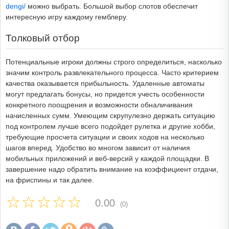
dengi/
можно выбрать. Большой выбор слотов обеспечит
интересную игру каждому гемблеру.
Толковый отбор
Потенциальные игроки должны строго определиться, насколько
значим контроль развлекательного процесса. Часто критерием
качества оказывается прибыльность. Удаленные автоматы
могут предлагать бонусы, но придется учесть особенности
конкретного поощрения и возможности обналичивания
начисленных сумм. Умеющим скрупулезно держать ситуацию
под контролем лучше всего подойдет рулетка и другие хобби,
требующие просчета ситуации и своих ходов на несколько
шагов вперед. Удобство во многом зависит от наличия
мобильных приложений и веб-версий у каждой площадки. В
завершение надо обратить внимание на коэффициент отдачи,
на фриспины и так далее.
0.00
(0)