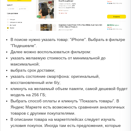
В поиске нужно указать товар: "iPhone". Выбрать в фильтре
"Подешевле".
Далее можно воспользоваться фильтром:
указать желаемую стоимость от минимальной до
максимальной;
выбрать срок доставки;
указать состояние смартфона: оригинальный,
восстановленный или б/у;
кликнуть на желаемый объем памяти, самой дешевой будет
модель на 256 ГБ;
Выбрать способ оплаты и кликнуть "Показать товары". В
Яндекс Маркете есть возможность сравнения аналогичных
товаров с другими покупателями.
В описании товара на маркетплейсах следует изучать
условия покупок. Иногда там есть предложения, которые