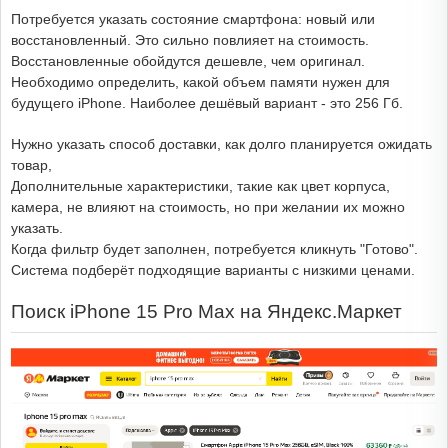
Потребуется указать состояние смартфона: новый или
восстановленный. Это сильно повлияет на стоимость.
Восстановленные обойдутся дешевле, чем оригинал.
Необходимо определить, какой объем памяти нужен для
будущего iPhone. Наиболее дешёвый вариант - это 256 Гб.
Нужно указать способ доставки, как долго планируется ожидать
товар,
Дополнительные характеристики, такие как цвет корпуса,
камера, не влияют на стоимость, но при желании их можно
указать.
Когда фильтр будет заполнен, потребуется кликнуть "Готово".
Система подберёт подходящие варианты с низкими ценами.
Поиск iPhone 15 Pro Max на Яндекс.Маркет