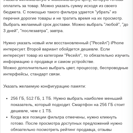
оплатить за товар. Можно указать сумму исходя из своего
бюджета. С помощью такого фильтра удается "убрать" из
перечня дорогие товары и не тратить время на их просмотр.
Выбрать желаемый срок доставки. Можно выбрать "любой", "до
3 дней", "послезавтра", завтра.
Нужно указать новый или восстановленный ("Ресейл") iPhone
интересует. Второй вариант обойдется дешевле. Если
интересует товар из категории "Ресейл", то обязательно изучить
информацию о продавце и самом устройстве.
Можно дополнительно выбрать цвет, процессор, беспроводные
интерфейсы, стандарт связи.
Указать желаемую конфигурацию памяти:
256 ГБ, 512 ГБ, 1 ТБ. Нужно выбрать наиболее меньший
показатель, который подходит. Смартфон на 256 ГБ стоит
дешевле, чем с 1 ТБ.
Когда все позиции фильтра отмечены, нужно кликнуть
готово. После просмотра доступных предложений нужно
обязательно посмотреть рейтинг продавца, отзывы