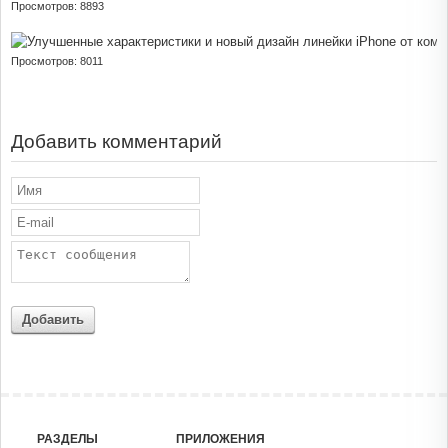
Просмотров: 8893
Просмотров: 8011
Добавить комментарий
Добавить
РАЗДЕЛЫ
ПРИЛОЖЕНИЯ