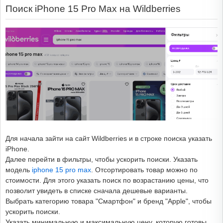
Поиск iPhone 15 Pro Max на Wildberries
Для начала зайти на сайт Wildberries и в строке поиска указать
iPhone.
Далее перейти в фильтры, чтобы ускорить поиски. Указать
модель
iphone 15 pro max
. Отсортировать товар можно по
стоимости. Для этого указать поиск по возрастанию цены, что
позволит увидеть в списке сначала дешевые варианты.
Выбрать категорию товара "Смартфон" и бренд "Apple", чтобы
ускорить поиски.
Указать минимальную и максимальную цену, которую готовы