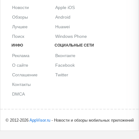
Новости
Apple iOS
Обзоры
Android
Лучшее
Huawei
Поиск
Windows Phone
ИНФО
СОЦИАЛЬНЫЕ СЕТИ
Реклама
Вконтакте
О сайте
Facebook
Соглашение
Twitter
Контакты
DMCA
© 2012-2026
AppVisor.ru
- Новости и обзоры мобильных приложений