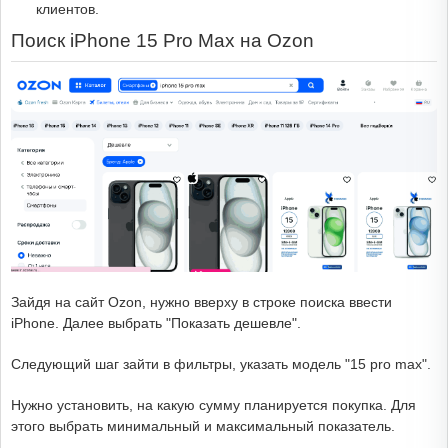
клиентов.
Поиск iPhone 15 Pro Max на Ozon
Зайдя на сайт Ozon, нужно вверху в строке поиска ввести
iPhone. Далее выбрать "Показать дешевле".
Следующий шаг зайти в фильтры, указать модель "15 pro max".
Нужно установить, на какую сумму планируется покупка. Для
этого выбрать минимальный и максимальный показатель.