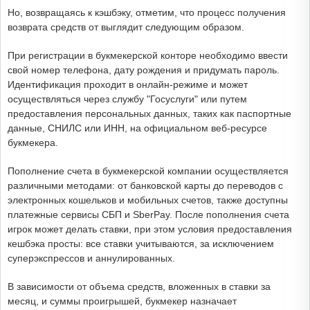
Но, возвращаясь к кэшбэку, отметим, что процесс получения
возврата средств от выглядит следующим образом.
При регистрации в букмекерской конторе необходимо ввести
свой номер телефона, дату рождения и придумать пароль.
Идентификация проходит в онлайн-режиме и может
осуществляться через службу "Госуслуги" или путем
предоставления персональных данных, таких как паспортные
данные, СНИЛС или ИНН, на официальном веб-ресурсе
букмекера.
Пополнение счета в букмекерской компании осуществляется
различными методами: от банковской карты до переводов с
электронных кошельков и мобильных счетов, также доступны
платежные сервисы СБП и SberPay. После пополнения счета
игрок может делать ставки, при этом условия предоставления
кешбэка просты: все ставки учитываются, за исключением
суперэкспрессов и аннулированных.
В зависимости от объема средств, вложенных в ставки за
месяц, и суммы проигрышей, букмекер назначает