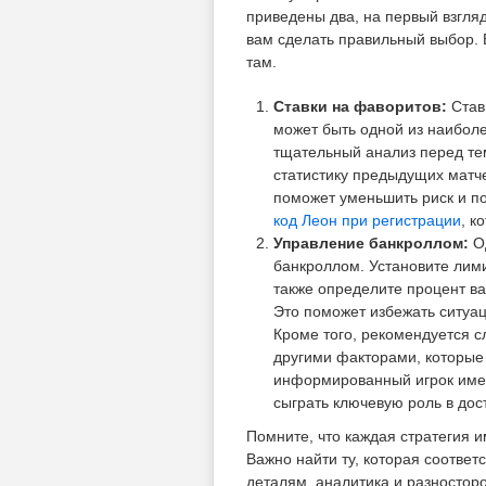
приведены два, на первый взгля
вам сделать правильный выбор. 
там.
Ставки на фаворитов:
Став
может быть одной из наибол
тщательный анализ перед те
статистику предыдущих матч
поможет уменьшить риск и п
код Леон при регистрации
, к
Управление банкроллом:
Од
банкроллом. Установите лим
также определите процент ва
Это поможет избежать ситуа
Кроме того, рекомендуется с
другими факторами, которые 
информированный игрок имее
сыграть ключевую роль в дос
Помните, что каждая стратегия и
Важно найти ту, которая соответ
деталям, аналитика и разносторо