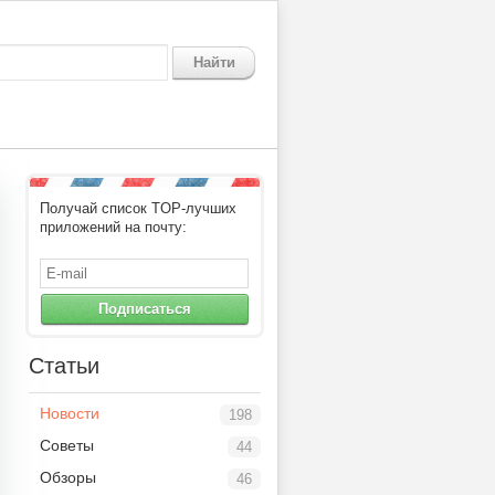
Найти
Получай список TOP-лучших
приложений на почту:
Подписаться
Статьи
Новости
198
Советы
44
Обзоры
46