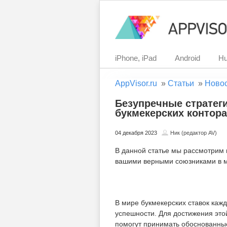
iPhone, iPad
Android
Hu
AppVisor.ru
»
Статьи
»
Ново
Безупречные стратеги
букмекерских контора
04 декабря 2023
Ник (редактор AV)
В данной статье мы рассмотрим н
вашими верными союзниками в м
В мире букмекерских ставок кажд
успешности. Для достижения это
помогут принимать обоснованны