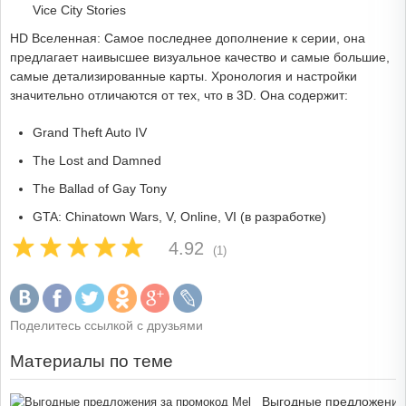
Vice City Stories
HD Вселенная: Самое последнее дополнение к серии, она
предлагает наивысшее визуальное качество и самые большие,
самые детализированные карты. Хронология и настройки
значительно отличаются от тех, что в 3D. Она содержит:
Grand Theft Auto IV
The Lost and Damned
The Ballad of Gay Tony
GTA: Chinatown Wars, V, Online, VI (в разработке)
4.92
(1)
Поделитесь ссылкой с друзьями
Материалы по теме
Выгодные предложения 