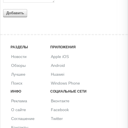
Добавить
РАЗДЕЛЫ
ПРИЛОЖЕНИЯ
Новости
Apple iOS
Обзоры
Android
Лучшее
Huawei
Поиск
Windows Phone
ИНФО
СОЦИАЛЬНЫЕ СЕТИ
Реклама
Вконтакте
О сайте
Facebook
Соглашение
Twitter
Контакты