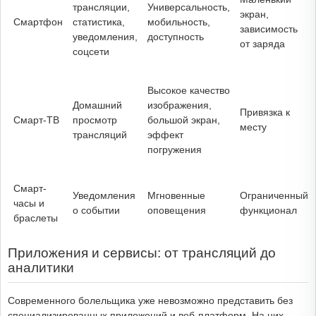
трансляции,
Универсальность,
экран,
Смартфон
статистика,
мобильность,
зависимость
уведомления,
доступность
от заряда
соцсети
Высокое качество
Домашний
изображения,
Привязка к
Смарт-ТВ
просмотр
большой экран,
месту
трансляций
эффект
погружения
Смарт-
Уведомления
Мгновенные
Ограниченный
часы и
о событии
оповещения
функционал
браслеты
Приложения и сервисы: от трансляций до
аналитики
Современного болельщика уже невозможно представить без
специализированных приложений и веб-платформ. На них