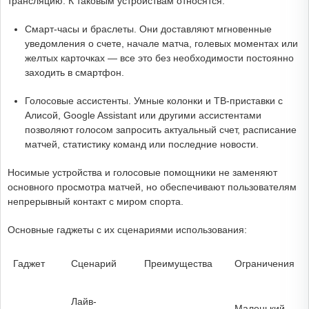
трансляцию. К таковым устройствам относятся:
Смарт-часы и браслеты. Они доставляют мгновенные
уведомления о счете, начале матча, голевых моментах или
желтых карточках — все это без необходимости постоянно
заходить в смартфон.
Голосовые ассистенты. Умные колонки и ТВ-приставки с
Алисой, Google Assistant или другими ассистентами
позволяют голосом запросить актуальный счет, расписание
матчей, статистику команд или последние новости.
Носимые устройства и голосовые помощники не заменяют
основного просмотра матчей, но
обеспечивают пользователям
непрерывный контакт с миром спорта.
Основные гаджеты с их сценариями использования:
Гаджет
Сценарий
Преимущества
Ограничения
Лайв-
Маленький