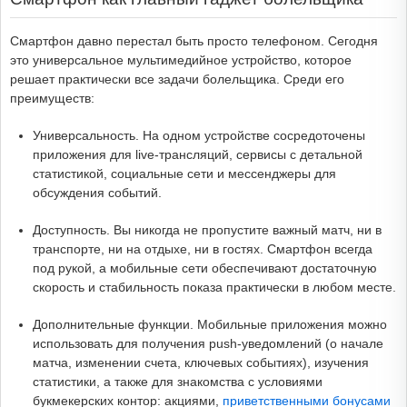
Смартфон давно перестал быть просто телефоном. Сегодня
это универсальное мультимедийное устройство, которое
решает практически все задачи болельщика. Среди его
преимуществ:
Универсальность. На одном устройстве сосредоточены
приложения для live-трансляций, сервисы с детальной
статистикой, социальные сети и мессенджеры для
обсуждения событий.
Доступность. Вы никогда не пропустите важный матч, ни в
транспорте, ни на отдыхе, ни в гостях. Смартфон всегда
под рукой, а мобильные сети обеспечивают достаточную
скорость и стабильность показа практически в любом месте.
Дополнительные функции. Мобильные приложения можно
использовать для получения push-уведомлений (о начале
матча, изменении счета, ключевых событиях), изучения
статистики, а также для знакомства с условиями
букмекерских контор: акциями,
приветственными бонусами