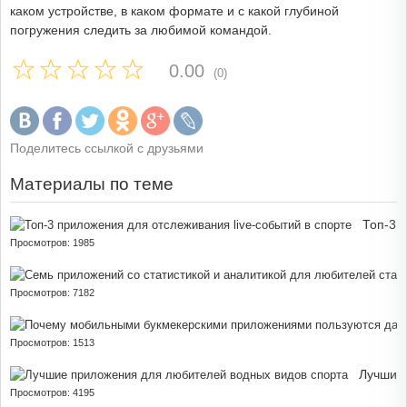
каком устройстве, в каком формате и с какой глубиной
погружения следить за любимой командой.
0.00
(0)
Поделитесь ссылкой с друзьями
Материалы по теме
Топ-3 
Просмотров: 1985
Просмотров: 7182
Просмотров: 1513
Лучшие 
Просмотров: 4195