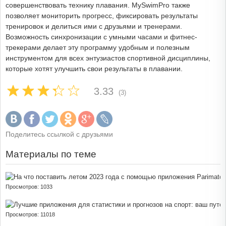
совершенствовать технику плавания. MySwimPro также
позволяет мониторить прогресс, фиксировать результаты
тренировок и делиться ими с друзьями и тренерами.
Возможность синхронизации с умными часами и фитнес-
трекерами делает эту программу удобным и полезным
инструментом для всех энтузиастов спортивной дисциплины,
которые хотят улучшить свои результаты в плавании.
3.33
(3)
Поделитесь ссылкой с друзьями
Материалы по теме
Просмотров: 1033
Просмотров: 11018