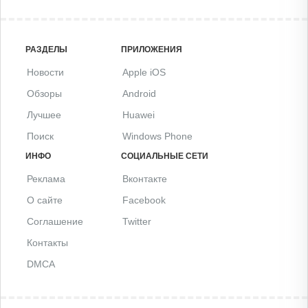
РАЗДЕЛЫ
ПРИЛОЖЕНИЯ
Новости
Apple iOS
Обзоры
Android
Лучшее
Huawei
Поиск
Windows Phone
ИНФО
СОЦИАЛЬНЫЕ СЕТИ
Реклама
Вконтакте
О сайте
Facebook
Соглашение
Twitter
Контакты
DMCA