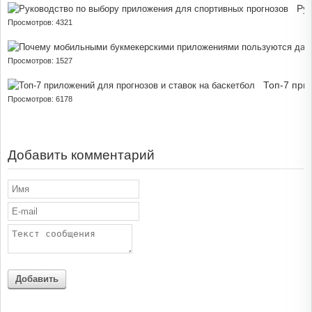
Рук
Просмотров: 4321
Просмотров: 1527
Топ-7 при
Просмотров: 6178
Добавить комментарий
Добавить