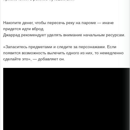
Накопите денег, чтобы пересечь реку на пароме — иначе
придется идти вброд.
Джаррад рекомендует уделять внимание начальным ресурсам.
«Запаситесь предметами и следите за персонажами. Если
появится возможность вылечить одного из них, то немедленно
сделайте это», — добавляет он.