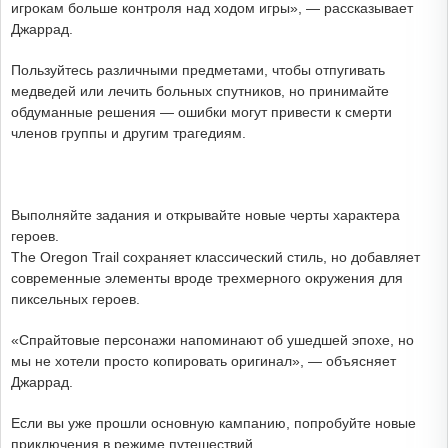
игрокам больше контроля над ходом игры», — рассказывает
Джаррад.
Пользуйтесь различными предметами, чтобы отпугивать
медведей или лечить больных спутников, но принимайте
обдуманные решения — ошибки могут привести к смерти
членов группы и другим трагедиям.
Выполняйте задания и открывайте новые черты характера
героев.
The Oregon Trail сохраняет классический стиль, но добавляет
современные элементы вроде трехмерного окружения для
пиксельных героев.
«Спрайтовые персонажи напоминают об ушедшей эпохе, но
мы не хотели просто копировать оригинал», — объясняет
Джаррад.
Если вы уже прошли основную кампанию, попробуйте новые
приключения в режиме путешествий.