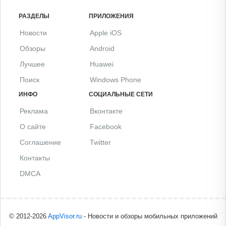
РАЗДЕЛЫ
ПРИЛОЖЕНИЯ
Новости
Apple iOS
Обзоры
Android
Лучшее
Huawei
Поиск
Windows Phone
ИНФО
СОЦИАЛЬНЫЕ СЕТИ
Реклама
Вконтакте
О сайте
Facebook
Соглашение
Twitter
Контакты
DMCA
© 2012-2026
AppVisor.ru
- Новости и обзоры мобильных приложений