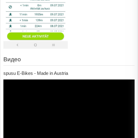
Видео
spusu E-Bikes - Made in Austria