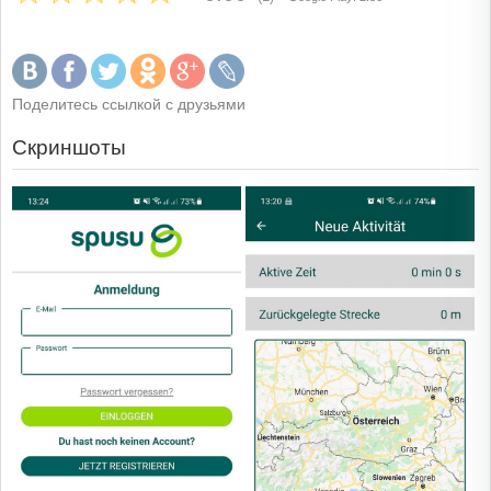
Поделитесь ссылкой с друзьями
Скриншоты