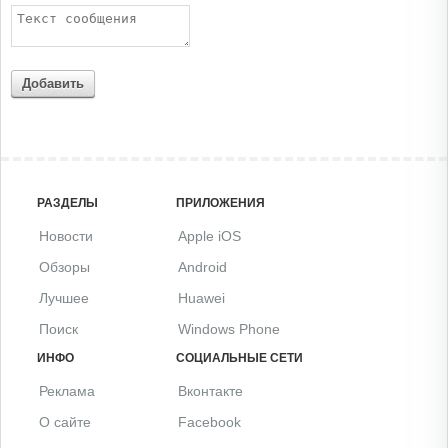
Добавить
РАЗДЕЛЫ
ПРИЛОЖЕНИЯ
Новости
Apple iOS
Обзоры
Android
Лучшее
Huawei
Поиск
Windows Phone
ИНФО
СОЦИАЛЬНЫЕ СЕТИ
Реклама
Вконтакте
О сайте
Facebook