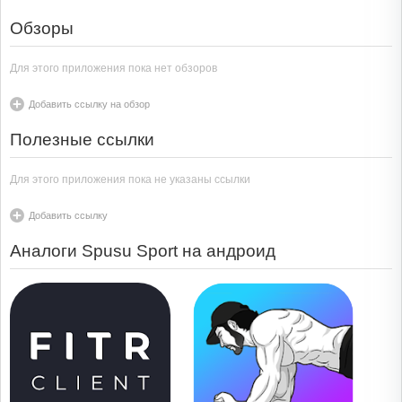
Обзоры
Для этого приложения пока нет обзоров
Добавить ссылку на обзор
Полезные ссылки
Для этого приложения пока не указаны ссылки
Добавить ссылку
Аналоги Spusu Sport на андроид