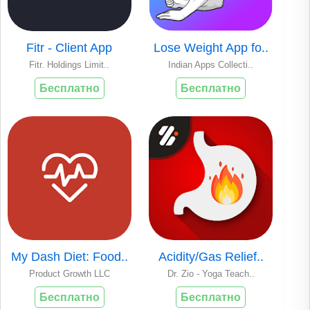
Fitr - Client App
Lose Weight App fo..
Fitr. Holdings Limit..
Indian Apps Collecti..
Бесплатно
Бесплатно
My Dash Diet: Food..
Acidity/Gas Relief..
Product Growth LLC
Dr. Zio - Yoga Teach..
Бесплатно
Бесплатно