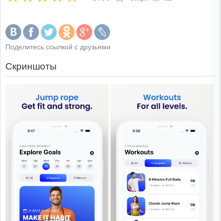
Поделитесь ссылкой с друзьями
Скриншоты