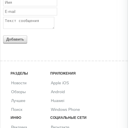
Добавить
РАЗДЕЛЫ
ПРИЛОЖЕНИЯ
Новости
Apple iOS
Обзоры
Android
Лучшее
Huawei
Поиск
Windows Phone
ИНФО
СОЦИАЛЬНЫЕ СЕТИ
Реклама
Вконтакте