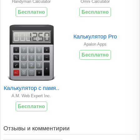
Handyman Calculator
Omni Calculator
Бесплатно
Бесплатно
Калькулятор Pro
Apalon Apps
Бесплатно
Калькулятор с памя..
A.M. Web Expert Inc.
Бесплатно
Отзывы и комментирии