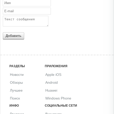
Добавить
РАЗДЕЛЫ
ПРИЛОЖЕНИЯ
Новости
Apple iOS
Обзоры
Android
Лучшее
Huawei
Поиск
Windows Phone
ИНФО
СОЦИАЛЬНЫЕ СЕТИ
Реклама
Вконтакте