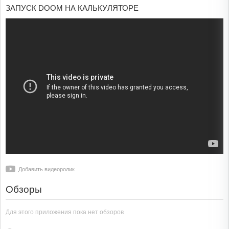
ЗАПУСК DOOM НА КАЛЬКУЛЯТОРЕ
Добавить видеоролик
Обзоры
Для этого приложения пока нет обзоров