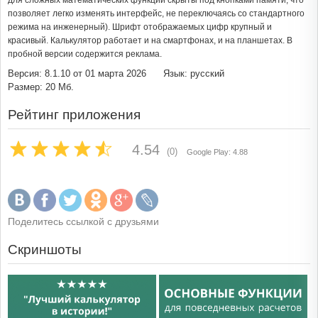
для сложных математических функций скрыты под кнопками памяти, что
позволяет легко изменять интерфейс, не переключаясь со стандартного
режима на инженерный). Шрифт отображаемых цифр крупный и
красивый. Калькулятор работает и на смартфонах, и на планшетах. В
пробной версии содержится реклама.
Версия: 8.1.10 от 01 марта 2026
Язык: русский
Размер: 20 Мб.
Рейтинг приложения
4.54
(0)
Google Play: 4.88
Поделитесь ссылкой с друзьями
Скриншоты