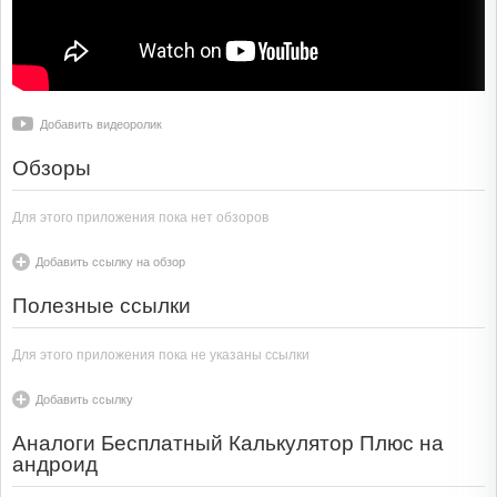
Добавить видеоролик
Обзоры
Для этого приложения пока нет обзоров
Добавить ссылку на обзор
Полезные ссылки
Для этого приложения пока не указаны ссылки
Добавить ссылку
Аналоги Бесплатный Калькулятор Плюс на
андроид