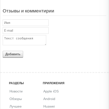
Отзывы и комментирии
Добавить
РАЗДЕЛЫ
ПРИЛОЖЕНИЯ
Новости
Apple iOS
Обзоры
Android
Лучшее
Huawei