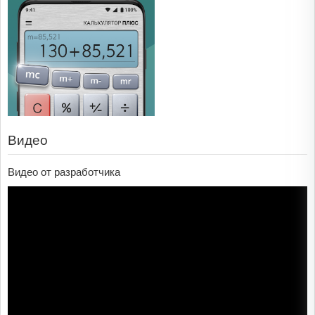
Видео
Видео от разработчика