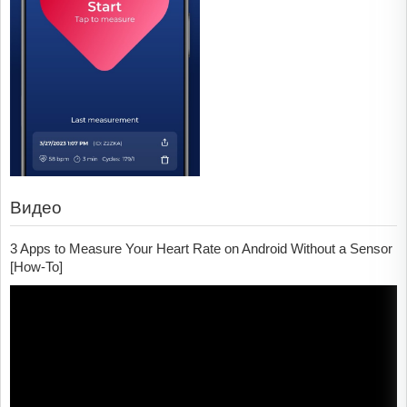
Видео
3 Apps to Measure Your Heart Rate on Android Without a Sensor
[How-To]