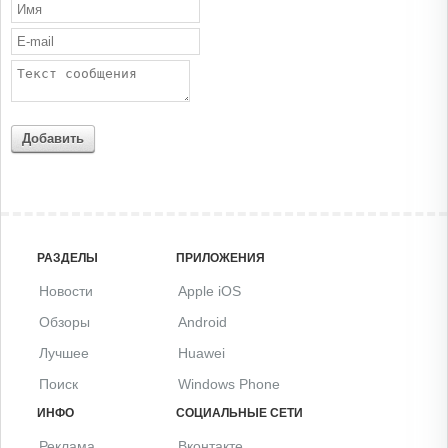
Добавить
РАЗДЕЛЫ
ПРИЛОЖЕНИЯ
Новости
Apple iOS
Обзоры
Android
Лучшее
Huawei
Поиск
Windows Phone
ИНФО
СОЦИАЛЬНЫЕ СЕТИ
Реклама
Вконтакте