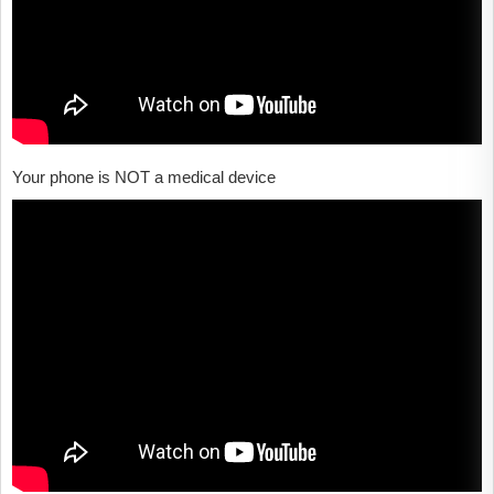
Your phone is NOT a medical device