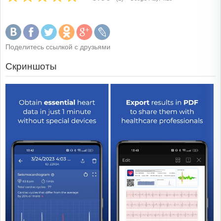
Поделитесь ссылкой с друзьями
Скриншоты