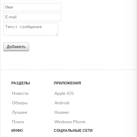
Добавить
РАЗДЕЛЫ
ПРИЛОЖЕНИЯ
Новости
Apple iOS
Обзоры
Android
Лучшее
Huawei
Поиск
Windows Phone
ИНФО
СОЦИАЛЬНЫЕ СЕТИ