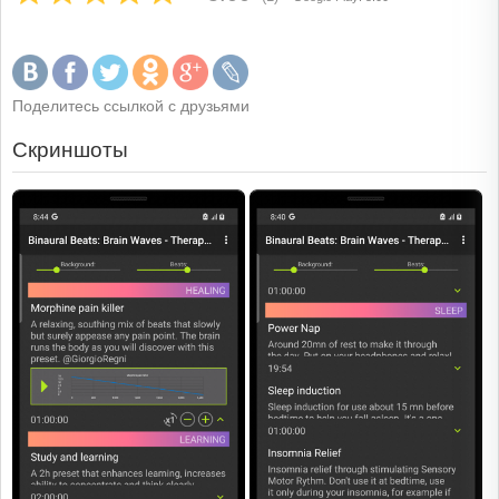
Поделитесь ссылкой с друзьями
Скриншоты