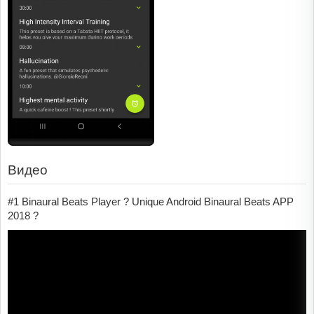
Видео
#1 Binaural Beats Player ? Unique Android Binaural Beats APP
2018 ?