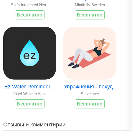
Shifa Integrated Hea..
Mindfully Sweden
Бесплатно
Бесплатно
Ez Water Reminder ..
Упражнения - похуд..
Josef Wilhelm Apps
Steveloper
Бесплатно
Бесплатно
Отзывы и комментирии