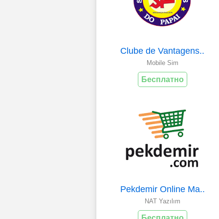
Clube de Vantagens..
Mobile Sim
Бесплатно
Pekdemir Online Ma..
NAT Yazılım
Бесплатно