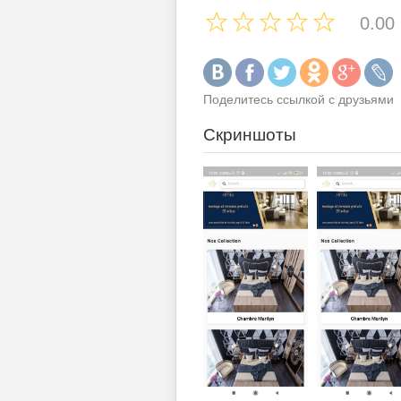
0.00
Поделитесь ссылкой с друзьями
Скриншоты