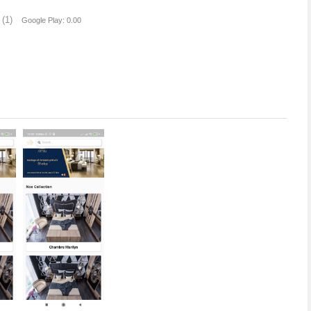
(1)
Google Play: 0.00