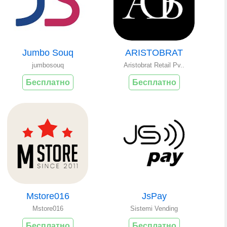
Jumbo Souq
ARISTOBRAT
jumbosouq
Aristobrat Retail Pv..
Бесплатно
Бесплатно
Mstore016
JsPay
Mstore016
Sistemi Vending
Бесплатно
Бесплатно