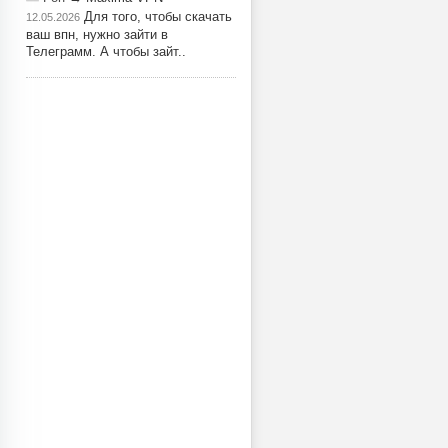
Для того, чтобы скачать
12.05.2026
ваш впн, нужно зайти в
Телеграмм. А чтобы зайт..