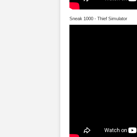
Sneak 1000 - Thief Simulator