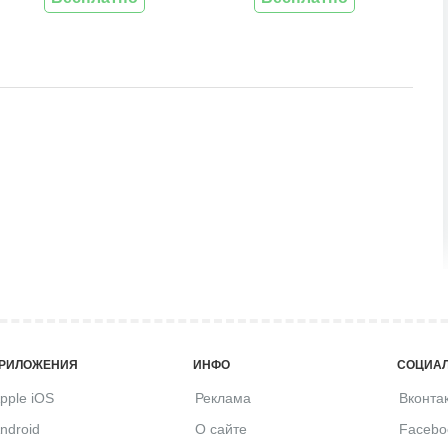
РИЛОЖЕНИЯ
ИНФО
СОЦИАЛ
pple iOS
Реклама
Вконта
ndroid
О сайте
Facebo