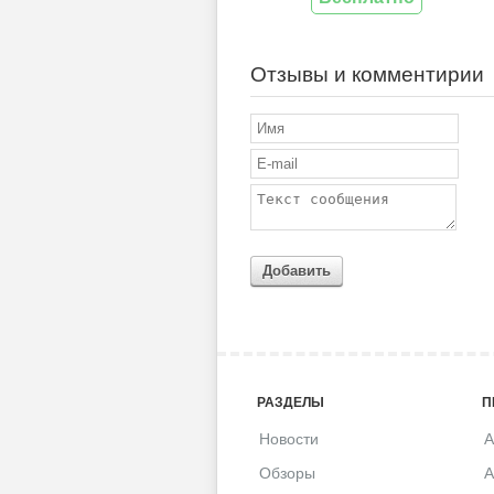
Отзывы и комментирии
Добавить
РАЗДЕЛЫ
П
Новости
A
Обзоры
A