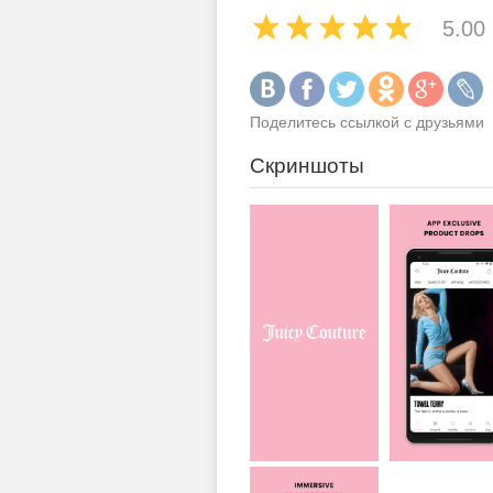
5.00
Поделитесь ссылкой с друзьями
Скриншоты