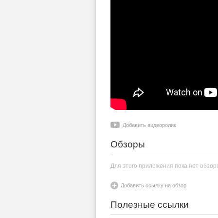
Добавить видеоролик
Обзоры
Для этого приложения пока нет обзор
Добавить ссылку на обзор
Полезные ссылки