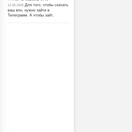
Для того, чтобы скачать
12.05.2026
ваш впн, нужно зайти в
Телеграмм. А чтобы зайт..