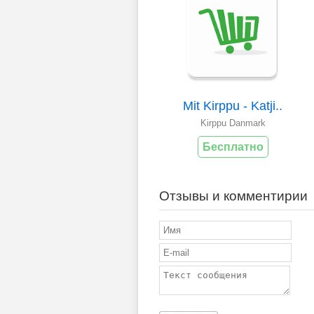
Mit Kirppu - Katji..
Kirppu Danmark
Бесплатно
Отзывы и комментирии