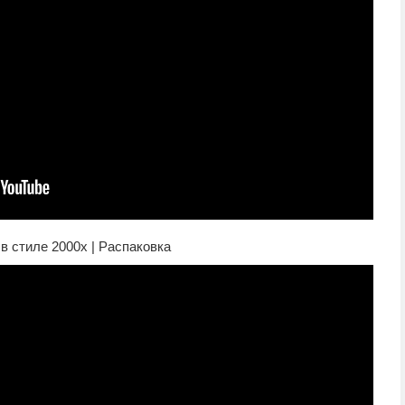
в стиле 2000х | Распаковка