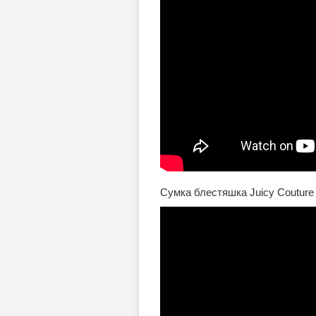
Сумка блестяшка Juicy Couture 