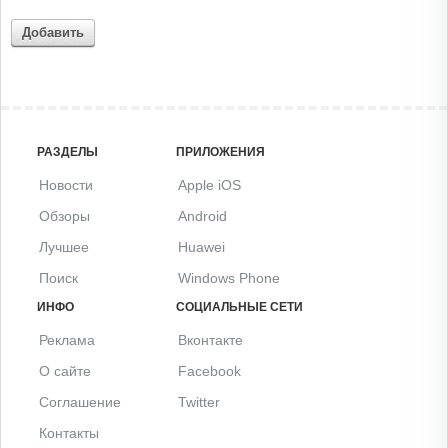
Добавить
РАЗДЕЛЫ
ПРИЛОЖЕНИЯ
Новости
Apple iOS
Обзоры
Android
Лучшее
Huawei
Поиск
Windows Phone
ИНФО
СОЦИАЛЬНЫЕ СЕТИ
Реклама
Вконтакте
О сайте
Facebook
Соглашение
Twitter
Контакты