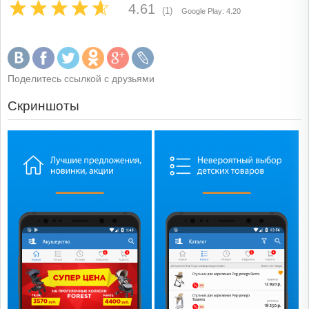
4.61
(1)
Google Play: 4.20
Поделитесь ссылкой с друзьями
Скриншоты