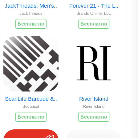
JackThreads: Men's..
Forever 21 - The L..
JackThreads
Brands Online, LLC
Бесплатно
Бесплатно
ScanLife Barcode &..
River Island
Becausal
River Island
Бесплатно
Бесплатно