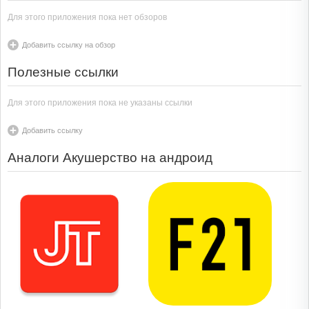
Для этого приложения пока нет обзоров
Добавить ссылку на обзор
Полезные ссылки
Для этого приложения пока не указаны ссылки
Добавить ссылку
Аналоги Акушерство на андроид