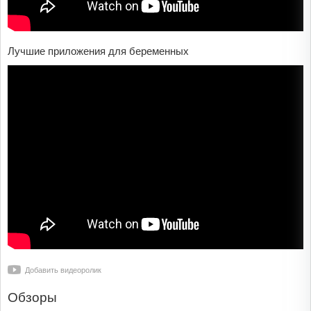
Лучшие приложения для беременных
Добавить видеоролик
Обзоры