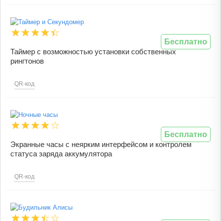
Бесплатно
Таймер с возможностью установки собственных
рингтонов
QR-код
Бесплатно
Экранные часы с неярким интерфейсом и контролем
статуса заряда аккумулятора
QR-код