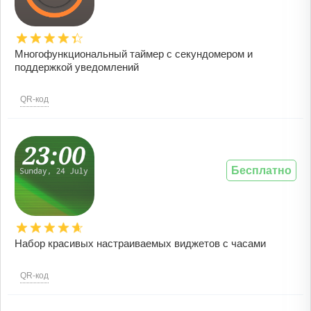
Многофункциональный таймер с секундомером и
поддержкой уведомлений
QR-код
Бесплатно
Набор красивых настраиваемых виджетов с часами
QR-код