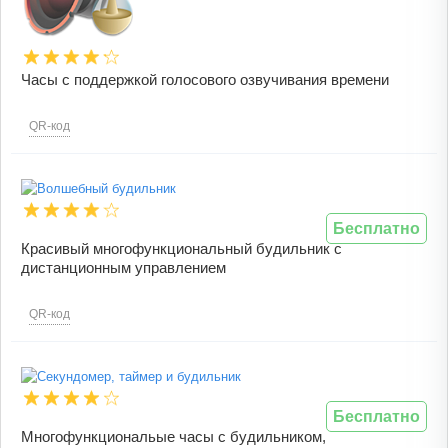
Часы с поддержкой голосового озвучивания времени
QR-код
Бесплатно
Красивый многофункциональный будильник с
дистанционным управлением
QR-код
Бесплатно
Многофункциональые часы с будильником,