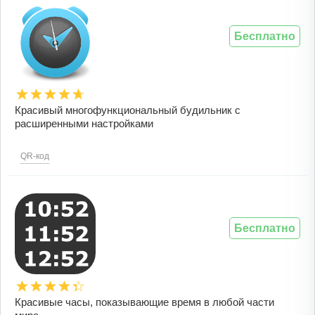
Бесплатно
Красивый многофункциональный будильник с
расширенными настройками
QR-код
Бесплатно
Красивые часы, показывающие время в любой части