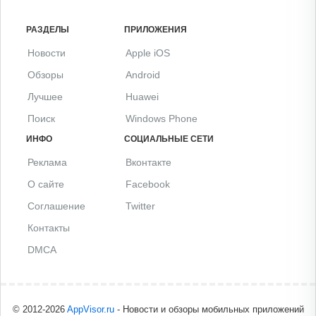
РАЗДЕЛЫ
ПРИЛОЖЕНИЯ
Новости
Apple iOS
Обзоры
Android
Лучшее
Huawei
Поиск
Windows Phone
ИНФО
СОЦИАЛЬНЫЕ СЕТИ
Реклама
Вконтакте
О сайте
Facebook
Соглашение
Twitter
Контакты
DMCA
© 2012-2026
AppVisor.ru
- Новости и обзоры мобильных приложений