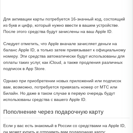
Для активации карты потребуется 16-значный код, состоящий
из букв и цифр, который нужно ввести в вашем устройстве.
После этого средства будут зачислены на ваш Apple ID.
Следует отметить, что Apple вначале зачисляет деньги на
баланс Apple ID, а только затем привязывает к официальному
номеру. Эти средства автоматически будут использованы для
оплаты таких услуг, как iCloud, а также продления различных
подписок в App Store.
Однако при приобретении новых приложений или подписок
вам, возможно, потребуется привязать номер от МТС или
Билайн. Но даже в таком случае в первую очередь будут
использованы средства с вашего Apple ID.
Пополнение через подарочную карту
Если у вас есть знакомый в России со средствами на Apple ID,
он может купить и отправить вам подарочную карту: