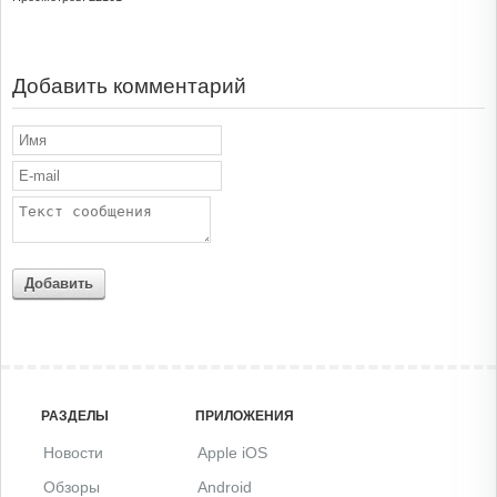
Добавить комментарий
Добавить
РАЗДЕЛЫ
ПРИЛОЖЕНИЯ
Новости
Apple iOS
Обзоры
Android