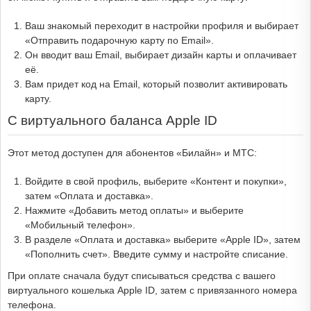
Ваш знакомый переходит в настройки профиля и выбирает
«Отправить подарочную карту по Email».
Он вводит ваш Email, выбирает дизайн карты и оплачивает
её.
Вам придет код на Email, который позволит активировать
карту.
С виртуального баланса Apple ID
Этот метод доступен для абонентов «Билайн» и МТС:
Войдите в свой профиль, выберите «Контент и покупки»,
затем «Оплата и доставка».
Нажмите «Добавить метод оплаты» и выберите
«Мобильный телефон».
В разделе «Оплата и доставка» выберите «Apple ID», затем
«Пополнить счет». Введите сумму и настройте списание.
При оплате сначала будут списываться средства с вашего
виртуального кошелька Apple ID, затем с привязанного номера
телефона.