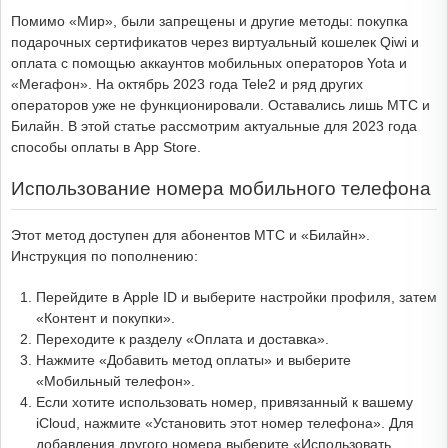
Помимо «Мир», были запрещены и другие методы: покупка
подарочных сертификатов через виртуальный кошелек Qiwi и
оплата с помощью аккаунтов мобильных операторов Yota и
«Мегафон». На октябрь 2023 года Tele2 и ряд других
операторов уже не функционировали. Оставались лишь МТС и
Билайн. В этой статье рассмотрим актуальные для 2023 года
способы оплаты в App Store.
Использование номера мобильного телефона
Этот метод доступен для абонентов МТС и «Билайн».
Инструкция по пополнению:
Перейдите в Apple ID и выберите настройки профиля, затем
«Контент и покупки».
Переходите к разделу «Оплата и доставка».
Нажмите «Добавить метод оплаты» и выберите
«Мобильный телефон».
Если хотите использовать номер, привязанный к вашему
iCloud, нажмите «Установить этот номер телефона». Для
добавления другого номера выберите «Использовать