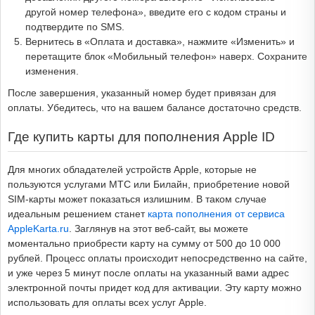
другой номер телефона», введите его с кодом страны и
подтвердите по SMS.
Вернитесь в «Оплата и доставка», нажмите «Изменить» и
перетащите блок «Мобильный телефон» наверх. Сохраните
изменения.
После завершения, указанный номер будет привязан для
оплаты. Убедитесь, что на вашем балансе достаточно средств.
Где купить карты для пополнения Apple ID
Для многих обладателей устройств Apple, которые не
пользуются услугами МТС или Билайн, приобретение новой
SIM-карты может показаться излишним. В таком случае
идеальным решением станет
карта пополнения от сервиса
AppleKarta.ru
. Заглянув на этот веб-сайт, вы можете
моментально приобрести карту на сумму от 500 до 10 000
рублей. Процесс оплаты происходит непосредственно на сайте,
и уже через 5 минут после оплаты на указанный вами адрес
электронной почты придет код для активации. Эту карту можно
использовать для оплаты всех услуг Apple.