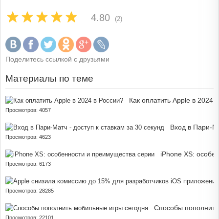
4.80
(2)
Поделитесь ссылкой с друзьями
Материалы по теме
Как оплатить Apple в 2024 
Просмотров: 4057
Вход в Пари-Ма
Просмотров: 4623
iPhone XS: особе
Просмотров: 6173
Просмотров: 28285
Способы пополнить
Просмотров: 22101