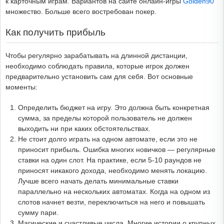
к карточным играм. Вариантов на сайте онлайн-игры
Golden90
множество. Больше всего востребован покер.
Как получить прибыль
Чтобы регулярно зарабатывать на длинной дистанции,
необходимо соблюдать правила, которые игрок должен
предварительно установить сам для себя. Вот основные
моменты:
Определить бюджет на игру. Это должна быть конкретная
сумма, за пределы которой пользователь не должен
выходить ни при каких обстоятельствах.
Не стоит долго играть на одном автомате, если это не
приносит прибыль. Ошибка многих новичков — регулярные
ставки на один слот. На практике, если 5-10 раундов не
приносят никакого дохода, необходимо менять локацию.
Лучше всего начать делать минимальные ставки
параллельно на нескольких автоматах. Когда на одном из
слотов начнет везти, переключиться на него и повышать
сумму пари.
Магические и счастливые числа. Многие истории о крупных