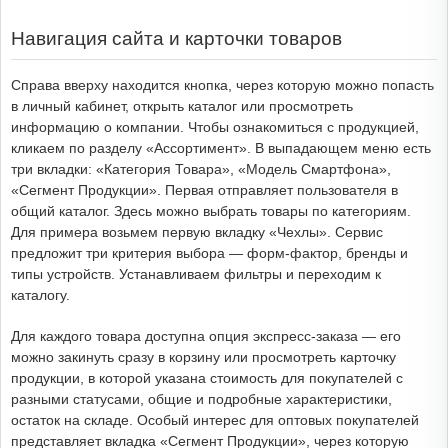
Навигация сайта и карточки товаров
Справа вверху находится кнопка, через которую можно попасть
в личный кабинет, открыть каталог или просмотреть
информацию о компании. Чтобы ознакомиться с продукцией,
кликаем по разделу «Ассортимент». В выпадающем меню есть
три вкладки: «Категория Товара», «Модель Смартфона»,
«Сегмент Продукции». Первая отправляет пользователя в
общий каталог. Здесь можно выбрать товары по категориям.
Для примера возьмем первую вкладку «Чехлы». Сервис
предложит три критерия выбора — форм-фактор, бренды и
типы устройств. Устанавливаем фильтры и переходим к
каталогу.
Для каждого товара доступна опция экспресс-заказа — его
можно закинуть сразу в корзину или просмотреть карточку
продукции, в которой указана стоимость для покупателей с
разными статусами, общие и подробные характеристики,
остаток на складе. Особый интерес для оптовых покупателей
представляет вкладка «Сегмент Продукции», через которую