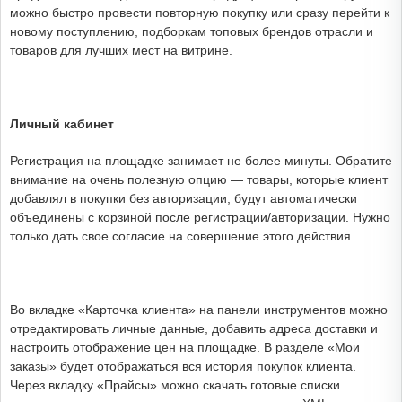
можно быстро провести повторную покупку или сразу перейти к
новому поступлению, подборкам топовых брендов отрасли и
товаров для лучших мест на витрине.
Личный кабинет
Регистрация на площадке занимает не более минуты. Обратите
внимание на очень полезную опцию — товары, которые клиент
добавлял в покупки без авторизации, будут автоматически
объединены с корзиной после регистрации/авторизации. Нужно
только дать свое согласие на совершение этого действия.
Во вкладке «Карточка клиента» на панели инструментов можно
отредактировать личные данные, добавить адреса доставки и
настроить отображение цен на площадке. В разделе «Мои
заказы» будет отображаться вся история покупок клиента.
Через вкладку «Прайсы» можно скачать готовые списки