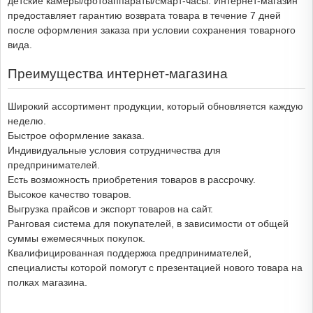
детские камеры/фотоаппараты/смарт-часы. Интернет-магазин
предоставляет гарантию возврата товара в течение 7 дней
после оформления заказа при условии сохранения товарного
вида.
Преимущества интернет-магазина
Широкий ассортимент продукции, который обновляется каждую
неделю.
Быстрое оформление заказа.
Индивидуальные условия сотрудничества для
предпринимателей.
Есть возможность приобретения товаров в рассрочку.
Высокое качество товаров.
Выгрузка прайсов и экспорт товаров на сайт.
Ранговая система для покупателей, в зависимости от общей
суммы ежемесячных покупок.
Квалифицированная поддержка предпринимателей,
специалисты которой помогут с презентацией нового товара на
полках магазина.