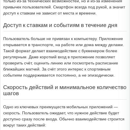
только из-за технических возможностей, но и из-за изменения
привычек пользователей. Смартфон всегда под рукой, а значит
доступ к ставкам не зависит от места и времени.
Доступ к ставкам и событиям в течение дня
Пользователь больше не привязан к компьютеру. Приложение
открывается в транспорте, на работе или дома между делами.
Такой формат делает взаимодействие с букмекером более
регулярным. Даже короткий вход в приложение позволяет
проверить счёт, оценить линию или посмотреть расписание
ближайших матчей. За счёт этого интерес к спортивным
событиям поддерживается постоянно, а не эпизодически.
Скорость действий и минимальное количество
шагов
Одно из ключевых преимуществ мобильных приложений —
скорость. Пользователь ожидает, что нужное действие будет
доступно сразу после входа. Обычно взаимодействие строится
вокруг таких действий: