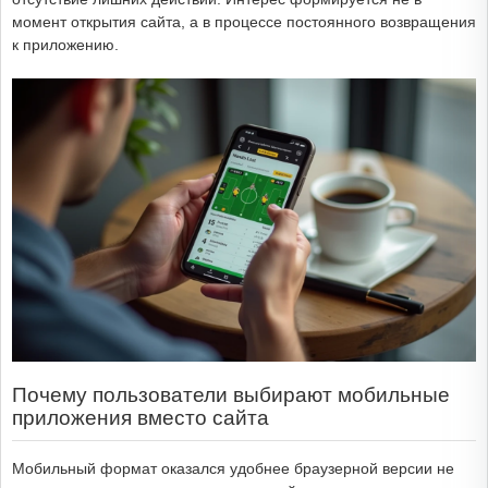
момент открытия сайта, а в процессе постоянного возвращения
к приложению.
Почему пользователи выбирают мобильные
приложения вместо сайта
Мобильный формат оказался удобнее браузерной версии не