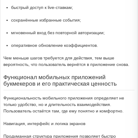
быстрый доступ к live-ставкам;
сохранённые избранные события;
мгновенный вход без повторной авторизации;
оперативное обновление коэффициентов.
Чем меньше шагов требуется для действия, тем выше
вероятность, что пользователь вернётся в приложение снова.
Функционал мобильных приложений
букмекеров и его практическая ценность
Функциональность мобильного приложения определяет не
только удобство, но и длительность взаимодействия.
Пользователь остаётся там, где ему понятно и комфортно.
Навигация, интерфейс и логика экранов
Продуманная структура приложения позволяет быстро