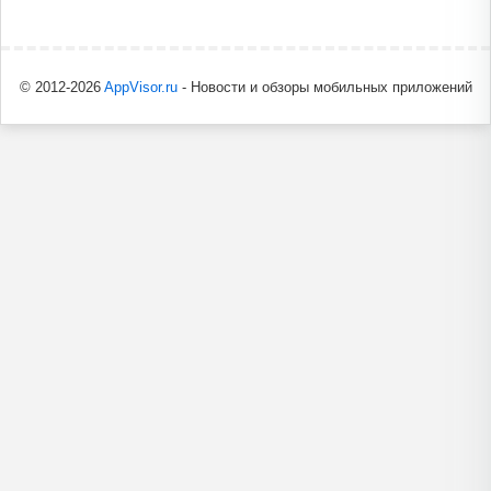
© 2012-2026
AppVisor.ru
- Новости и обзоры мобильных приложений