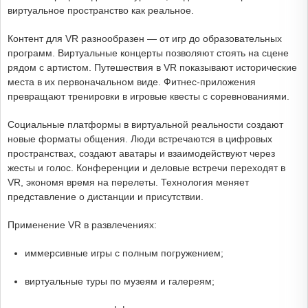
виртуальное пространство как реальное.
Контент для VR разнообразен — от игр до образовательных
программ. Виртуальные концерты позволяют стоять на сцене
рядом с артистом. Путешествия в VR показывают исторические
места в их первоначальном виде. Фитнес-приложения
превращают тренировки в игровые квесты с соревнованиями.
Социальные платформы в виртуальной реальности создают
новые форматы общения. Люди встречаются в цифровых
пространствах, создают аватары и взаимодействуют через
жесты и голос. Конференции и деловые встречи переходят в
VR, экономя время на перелеты. Технология меняет
представление о дистанции и присутствии.
Применение VR в развлечениях:
иммерсивные игры с полным погружением;
виртуальные туры по музеям и галереям;