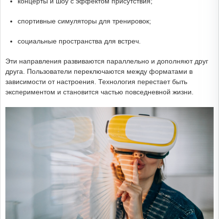
концерты и шоу с эффектом присутствия;
спортивные симуляторы для тренировок;
социальные пространства для встреч.
Эти направления развиваются параллельно и дополняют друг
друга. Пользователи переключаются между форматами в
зависимости от настроения. Технология перестает быть
экспериментом и становится частью повседневной жизни.