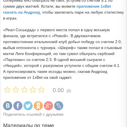
соперника МЮ обыграть не смог, уступив со счетом 5:2 по
сумме двух матчей. Кстати, вы можете
приложение 1xBet
скачать на Андроид
, чтобы заключать пари на любую статистику
в играх.
«Реал Сосьедад» с первого места попал в одну восьмую
финала, где встретился с «Ромой». В двухматчевом
противостоянии итальянский клуб добыл победу со счетом 2:0,
выбыв оппонента с турнира. «Шериф» также попал в стыковые
матчи Лиги Конференций, но там сумел обыграть сербский
«Партизан» со счетом 2:3. В одной восьмой сыграли с
«Ниццей», которой с разгромом уступили с общим счетом 4:1.
А прогнозировать такие исходы можно, скачав Андроид
приложение от 1xBet на свой гаджет.
0.00
(0)
Поделитесь ссылкой с друзьями
Материалы по теме