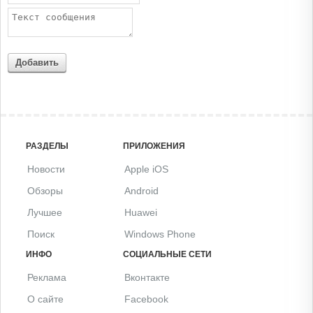
Добавить
РАЗДЕЛЫ
ПРИЛОЖЕНИЯ
Новости
Apple iOS
Обзоры
Android
Лучшее
Huawei
Поиск
Windows Phone
ИНФО
СОЦИАЛЬНЫЕ СЕТИ
Реклама
Вконтакте
О сайте
Facebook