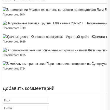
Просмотров: 2644
Напряженные м
Просмотров: 2719
Удачный дебют Юниона в 
Просмотров: 1619
Просмотров: 1275
Просмотров: 3724
Добавить комментарий