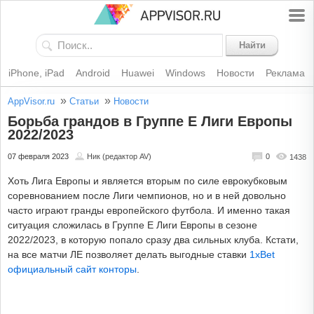
Найти
iPhone, iPad
Android
Huawei
Windows
Новости
Реклама
»
»
AppVisor.ru
Статьи
Новости
Борьба грандов в Группе Е Лиги Европы
2022/2023
07 февраля 2023
Ник (редактор AV)
0
1438
Хоть Лига Европы и является вторым по силе еврокубковым
соревнованием после Лиги чемпионов, но и в ней довольно
часто играют гранды европейского футбола. И именно такая
ситуация сложилась в Группе Е Лиги Европы в сезоне
2022/2023, в которую попало сразу два сильных клуба. Кстати,
на все матчи ЛЕ позволяет делать выгодные ставки
1xBet
официальный сайт конторы
.