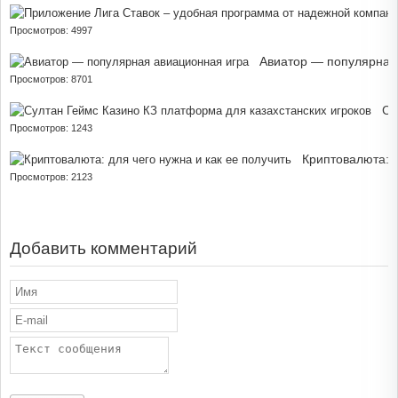
Просмотров: 4997
Авиатор — популярная
Просмотров: 8701
Су
Просмотров: 1243
Криптовалюта: д
Просмотров: 2123
Добавить комментарий