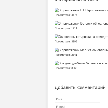
Просмотров: 4174
Просмотров: 1214
Просмотров: 3995
Просмотров: 2641
Просмотров: 3063
Добавить комментарий