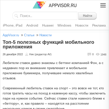
Найти
iPhone, iPad
Android
Huawei
Windows
Новости
Реклама
»
»
AppVisor.ru
Статьи
Новости
Топ-5 полезных функций мобильного
приложения
26 декабря 2022
Ник (редактор AV)
0
1948
Любители ставок давно знакомы с беттинг-компанией Фон, а с
недавних пор их внимание привлекает и мобильное
приложение букмекера, получившее немало хвалебных
отзывов.
Современный любитель ставок на спорт – это вовсе не тот, кто
готов тратить часы на поход в наземную кассу, чтобы заключить
пари на нужное событие. Сейчас ставки стали намного ближе к
«беттору», и, как правило – находятся на расстоянии
нескольких кликов в своем смартфоне.