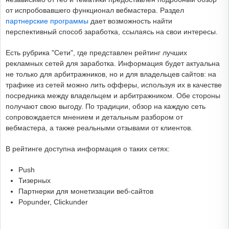
от испробовавшего функционал вебмастера. Раздел
партнерские программы
дает возможность найти
перспективный способ заработка, ссылаясь на свои интересы.
Есть рубрика "Сети", где представлен рейтинг лучших
рекламных сетей для заработка. Информация будет актуальна
не только для арбитражников, но и для владельцев сайтов: на
трафике из сетей можно лить офферы, используя их в качестве
посредника между владельцем и арбитражником. Обе стороны
получают свою выгоду. По традиции, обзор на каждую сеть
сопровождается мнением и детальным разбором от
вебмастера, а также реальными отзывами от клиентов.
В рейтинге доступна информация о таких сетях:
Push
Тизерных
Партнерки для монетизации веб-сайтов
Popunder, Clickunder