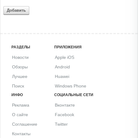
Добавить
РАЗДЕЛЫ
ПРИЛОЖЕНИЯ
Новости
Apple iOS
Обзоры
Android
Лучшее
Huawei
Поиск
Windows Phone
ИНФО
СОЦИАЛЬНЫЕ СЕТИ
Реклама
Вконтакте
О сайте
Facebook
Соглашение
Twitter
Контакты