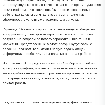
интересующую категорию кейсов, а также почерпнуть для себя
новую информацию: какие ошибки не стоит совершать в
работе, как должны выглядеть креативы, а также как
сформировать успешную стратегию для запуска.
Страница "Знания" содержит детальные гайды и обзоры на
инструменты для настройки таргетинга, а также ответы на
популярные вопросы по поводу заработка и вложений в
маркетинг. Представленные в блоге обзоры будут больше
полезны новичкам, ведь имеют четкую подачу общей
информации, необходимой на начальных этапах работы.
На этом же сайте представлен широкий выбор вакансий по
арбитражу трафика, причем в списке есть как отечественные,
так и зарубежные компании с различным уровнем заработка.
Есть предложения как для новичков, так и для вебмастеров с
опытом работы.
Каждый клиент получает комфортный интерфейс и поиск