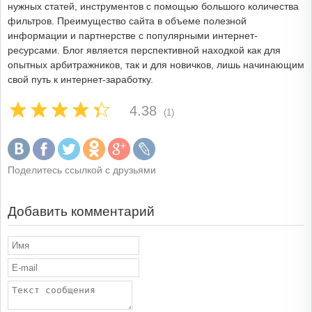
нужных статей, инструментов с помощью большого количества
фильтров. Преимущество сайта в объеме полезной
информации и партнерстве с популярными интернет-
ресурсами. Блог является перспективной находкой как для
опытных арбитражников, так и для новичков, лишь начинающим
свой путь к интернет-заработку.
4.38
(1)
Поделитесь ссылкой с друзьями
Добавить комментарий